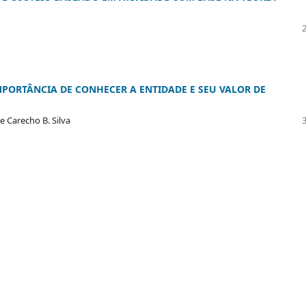
PORTÂNCIA DE CONHECER A ENTIDADE E SEU VALOR DE
e Carecho B. Silva