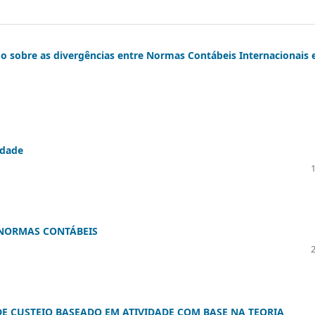
sobre as divergências entre Normas Contábeis Internacionais 
idade
NORMAS CONTÁBEIS
E CUSTEIO BASEADO EM ATIVIDADE COM BASE NA TEORIA