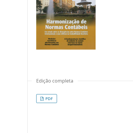
Edição completa
PDF