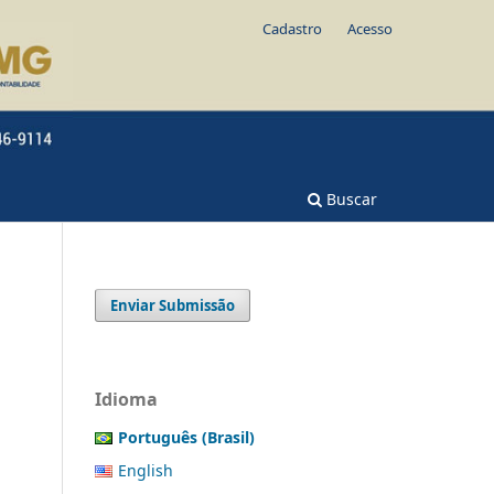
Cadastro
Acesso
Buscar
Enviar Submissão
Idioma
Português (Brasil)
English