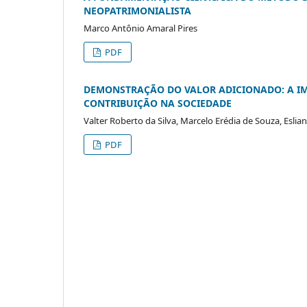
NEOPATRIMONIALISTA
Marco Antônio Amaral Pires
PDF
DEMONSTRAÇÃO DO VALOR ADICIONADO: A IM
CONTRIBUIÇÃO NA SOCIEDADE
Valter Roberto da Silva, Marcelo Erédia de Souza, Eslian
PDF