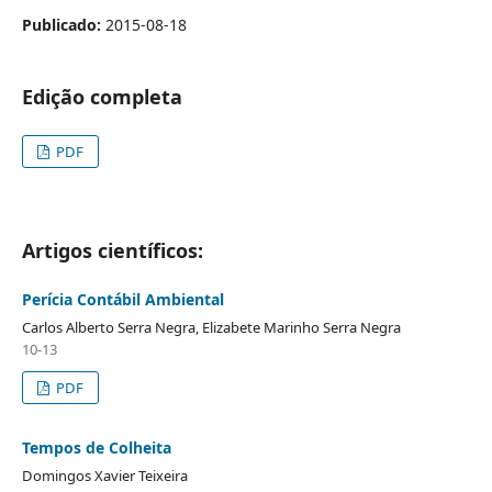
Publicado:
2015-08-18
Edição completa
PDF
Artigos científicos:
Perícia Contábil Ambiental
Carlos Alberto Serra Negra, Elizabete Marinho Serra Negra
10-13
PDF
Tempos de Colheita
Domingos Xavier Teixeira