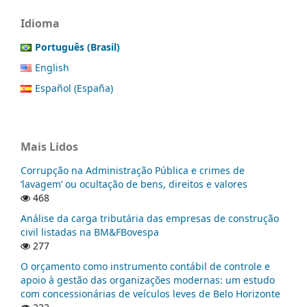
Idioma
Português (Brasil)
English
Español (España)
Mais Lidos
Corrupção na Administração Pública e crimes de
‘lavagem’ ou ocultação de bens, direitos e valores
468
Análise da carga tributária das empresas de construção
civil listadas na BM&FBovespa
277
O orçamento como instrumento contábil de controle e
apoio à gestão das organizações modernas: um estudo
com concessionárias de veículos leves de Belo Horizonte