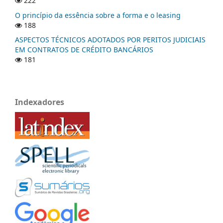
222
O princípio da essência sobre a forma e o leasing
188
ASPECTOS TÉCNICOS ADOTADOS POR PERITOS JUDICIAIS
EM CONTRATOS DE CRÉDITO BANCÁRIOS
181
Indexadores