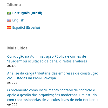
Idioma
Português (Brasil)
English
Español (España)
Mais Lidos
Corrupção na Administração Pública e crimes de
‘lavagem’ ou ocultação de bens, direitos e valores
468
Análise da carga tributária das empresas de construção
civil listadas na BM&FBovespa
277
O orçamento como instrumento contábil de controle e
apoio à gestão das organizações modernas: um estudo
com concessionárias de veículos leves de Belo Horizonte
222