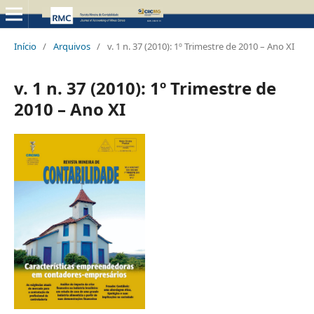
Início
/
Arquivos
/
v. 1 n. 37 (2010): 1º Trimestre de 2010 – Ano XI
v. 1 n. 37 (2010): 1º Trimestre de
2010 – Ano XI