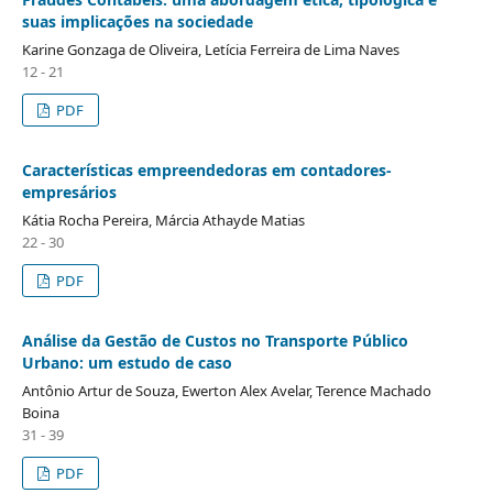
suas implicações na sociedade
Karine Gonzaga de Oliveira, Letícia Ferreira de Lima Naves
12 - 21
PDF
Características empreendedoras em contadores-
empresários
Kátia Rocha Pereira, Márcia Athayde Matias
22 - 30
PDF
Análise da Gestão de Custos no Transporte Público
Urbano: um estudo de caso
Antônio Artur de Souza, Ewerton Alex Avelar, Terence Machado
Boina
31 - 39
PDF