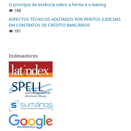
O princípio da essência sobre a forma e o leasing
188
ASPECTOS TÉCNICOS ADOTADOS POR PERITOS JUDICIAIS
EM CONTRATOS DE CRÉDITO BANCÁRIOS
181
Indexadores