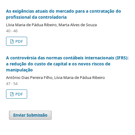
As exigências atuais do mercado para a contratação do
profissional da controladoria
Lívia Maria de Pádua Ribeiro, Marta Alves de Souza
40 - 46
PDF
A controvérsia das normas contábeis internacionais (IFRS):
a redução do custo de capital e os novos riscos de
manipulação
Antônio Dias Pereira Filho, Lívia Maria de Pádua Ribeiro
47 - 54
PDF
Enviar Submissão