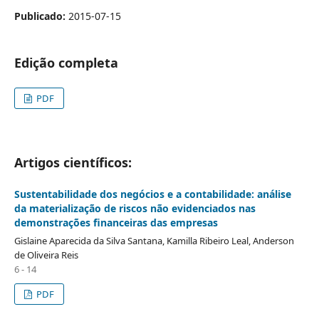
Publicado:
2015-07-15
Edição completa
PDF
Artigos científicos:
Sustentabilidade dos negócios e a contabilidade: análise
da materialização de riscos não evidenciados nas
demonstrações financeiras das empresas
Gislaine Aparecida da Silva Santana, Kamilla Ribeiro Leal, Anderson
de Oliveira Reis
6 - 14
PDF