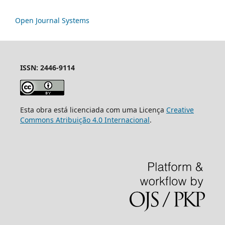
Open Journal Systems
ISSN: 2446-9114
Esta obra está licenciada com uma Licença
Creative
Commons Atribuição 4.0 Internacional
.