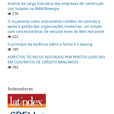
Análise da carga tributária das empresas de construção
civil listadas na BM&FBovespa
276
O orçamento como instrumento contábil de controle e
apoio à gestão das organizações modernas: um estudo
com concessionárias de veículos leves de Belo Horizonte
222
O princípio da essência sobre a forma e o leasing
185
ASPECTOS TÉCNICOS ADOTADOS POR PERITOS JUDICIAIS
EM CONTRATOS DE CRÉDITO BANCÁRIOS
182
Indexadores