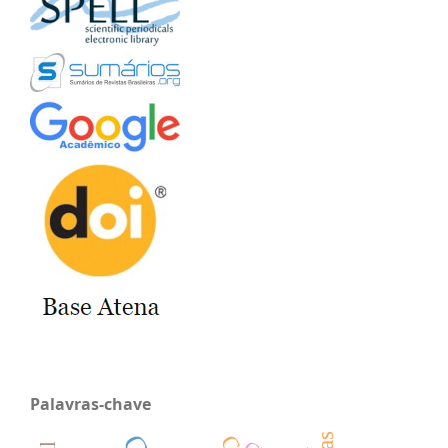
Palavras-chave