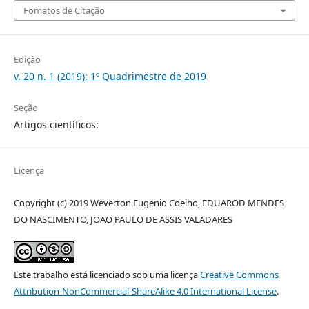
Fomatos de Citação
Edição
v. 20 n. 1 (2019): 1º Quadrimestre de 2019
Seção
Artigos científicos:
Licença
Copyright (c) 2019 Weverton Eugenio Coelho, EDUAROD MENDES
DO NASCIMENTO, JOAO PAULO DE ASSIS VALADARES
Este trabalho está licenciado sob uma licença
Creative Commons
Attribution-NonCommercial-ShareAlike 4.0 International License
.