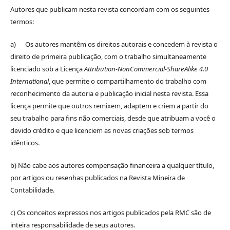
Autores que publicam nesta revista concordam com os seguintes
termos:
a) Os autores mantêm os direitos autorais e concedem à revista o
direito de primeira publicação, com o trabalho simultaneamente
licenciado sob a Licença
Attribution-NonCommercial-ShareAlike 4.0
International
, que permite o compartilhamento do trabalho com
reconhecimento da autoria e publicação inicial nesta revista. Essa
licença permite que outros remixem, adaptem e criem a partir do
seu trabalho para fins não comerciais, desde que atribuam a você o
devido crédito e que licenciem as novas criações sob termos
idênticos.
b) Não cabe aos autores compensação financeira a qualquer título,
por artigos ou resenhas publicados na Revista Mineira de
Contabilidade.
c) Os conceitos expressos nos artigos publicados pela RMC são de
inteira responsabilidade de seus autores.