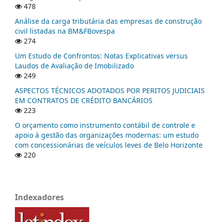
478
Análise da carga tributária das empresas de construção
civil listadas na BM&FBovespa
274
Um Estudo de Confrontos: Notas Explicativas versus
Laudos de Avaliação de Imobilizado
249
ASPECTOS TÉCNICOS ADOTADOS POR PERITOS JUDICIAIS
EM CONTRATOS DE CRÉDITO BANCÁRIOS
223
O orçamento como instrumento contábil de controle e
apoio à gestão das organizações modernas: um estudo
com concessionárias de veículos leves de Belo Horizonte
220
Indexadores