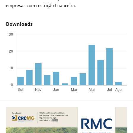
empresas com restrição financeira.
Downloads