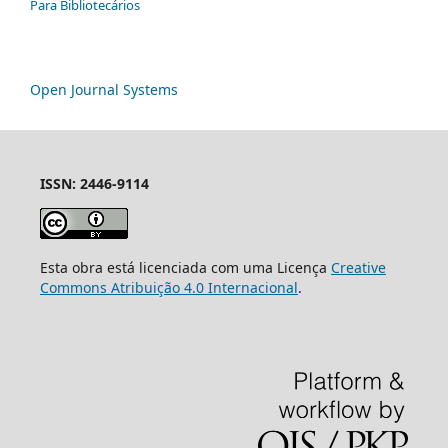
Para Bibliotecários
Open Journal Systems
ISSN: 2446-9114
Esta obra está licenciada com uma Licença
Creative
Commons Atribuição 4.0 Internacional
.