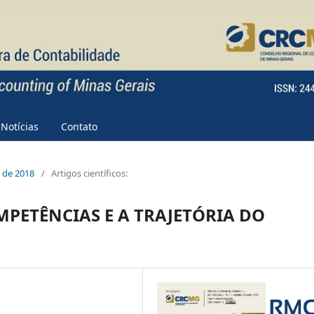
Notícias
Contato
e de 2018
/
Artigos científicos:
PETÊNCIAS E A TRAJETÓRIA DO