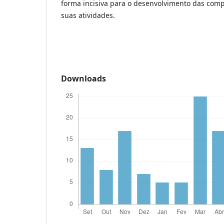
forma incisiva para o desenvolvimento das comp
suas atividades.
Downloads