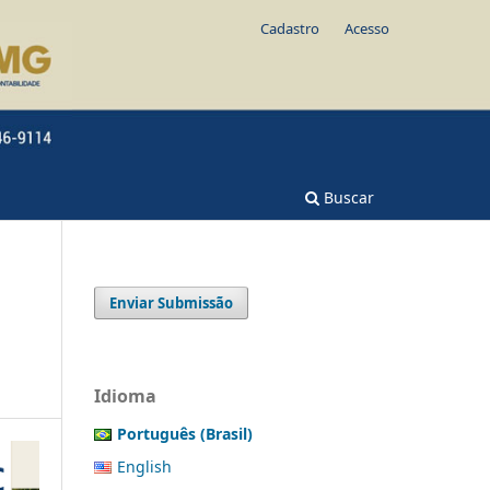
Cadastro
Acesso
Buscar
Enviar Submissão
Idioma
Português (Brasil)
English