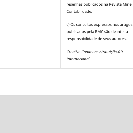
resenhas publicados na Revista Minei
Contabilidade.
c) Os conceitos expressos nos artigos
publicados pela RMC são de inteira
responsabilidade de seus autores.
Creative Commons Atribuição 4.0
Internacional