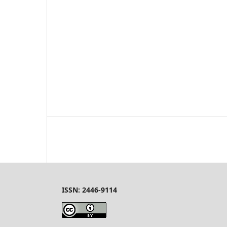
ISSN: 2446-9114