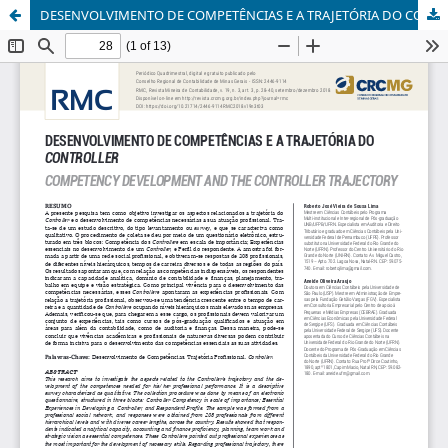
DESENVOLVIMENTO DE COMPETÊNCIAS E A TRAJETÓRIA DO CONTROLLER