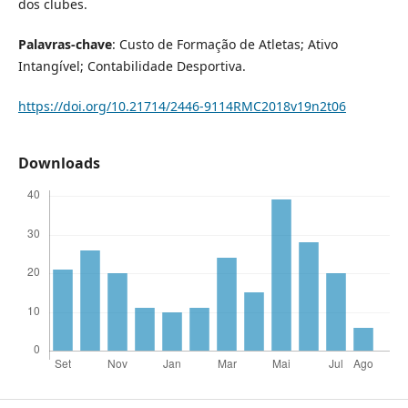
dos clubes.
Palavras-chave
: Custo de Formação de Atletas; Ativo
Intangível; Contabilidade Desportiva.
https://doi.org/10.21714/2446-9114RMC2018v19n2t06
Downloads