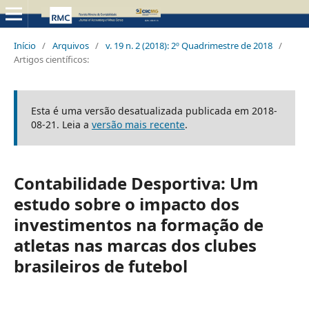
Início
/
Arquivos
/
v. 19 n. 2 (2018): 2º Quadrimestre de 2018
/
Artigos científicos:
Esta é uma versão desatualizada publicada em 2018-
08-21. Leia a
versão mais recente
.
Contabilidade Desportiva: Um
estudo sobre o impacto dos
investimentos na formação de
atletas nas marcas dos clubes
brasileiros de futebol