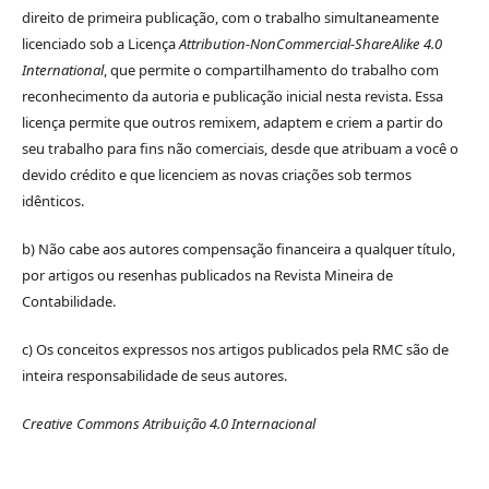
direito de primeira publicação, com o trabalho simultaneamente
licenciado sob a Licença
Attribution-NonCommercial-ShareAlike 4.0
International
, que permite o compartilhamento do trabalho com
reconhecimento da autoria e publicação inicial nesta revista. Essa
licença permite que outros remixem, adaptem e criem a partir do
seu trabalho para fins não comerciais, desde que atribuam a você o
devido crédito e que licenciem as novas criações sob termos
idênticos.
b) Não cabe aos autores compensação financeira a qualquer título,
por artigos ou resenhas publicados na Revista Mineira de
Contabilidade.
c) Os conceitos expressos nos artigos publicados pela RMC são de
inteira responsabilidade de seus autores.
Creative Commons Atribuição 4.0 Internacional