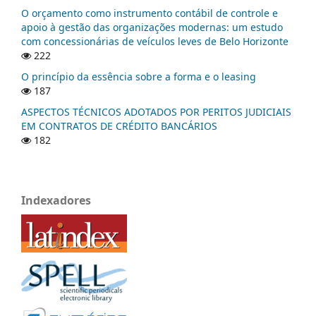
O orçamento como instrumento contábil de controle e
apoio à gestão das organizações modernas: um estudo
com concessionárias de veículos leves de Belo Horizonte
222
O princípio da essência sobre a forma e o leasing
187
ASPECTOS TÉCNICOS ADOTADOS POR PERITOS JUDICIAIS
EM CONTRATOS DE CRÉDITO BANCÁRIOS
182
Indexadores