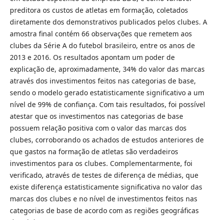
preditora os custos de atletas em formação, coletados
diretamente dos demonstrativos publicados pelos clubes. A
amostra final contém 66 observações que remetem aos
clubes da Série A do futebol brasileiro, entre os anos de
2013 e 2016. Os resultados apontam um poder de
explicação de, aproximadamente, 34% do valor das marcas
através dos investimentos feitos nas categorias de base,
sendo o modelo gerado estatisticamente significativo a um
nível de 99% de confiança. Com tais resultados, foi possível
atestar que os investimentos nas categorias de base
possuem relação positiva com o valor das marcas dos
clubes, corroborando os achados de estudos anteriores de
que gastos na formação de atletas são verdadeiros
investimentos para os clubes. Complementarmente, foi
verificado, através de testes de diferença de médias, que
existe diferença estatisticamente significativa no valor das
marcas dos clubes e no nível de investimentos feitos nas
categorias de base de acordo com as regiões geográficas