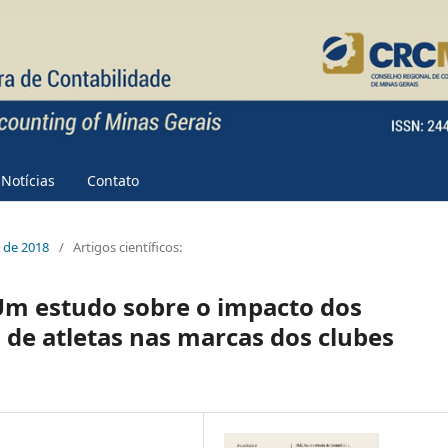
Notícias
Contato
e de 2018
/
Artigos científicos:
Um estudo sobre o impacto dos
de atletas nas marcas dos clubes