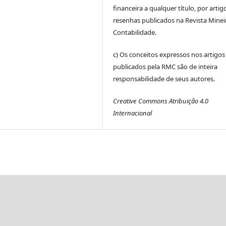
financeira a qualquer título, por artig
resenhas publicados na Revista Minei
Contabilidade.
c) Os conceitos expressos nos artigos
publicados pela RMC são de inteira
responsabilidade de seus autores.
Creative Commons Atribuição 4.0
Internacional