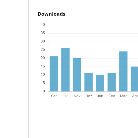
Downloads