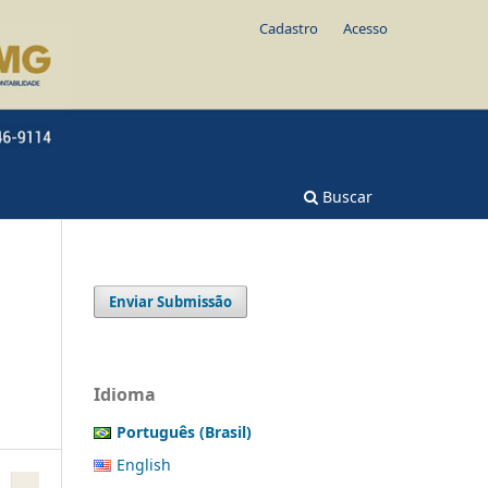
Cadastro
Acesso
Buscar
Enviar Submissão
Idioma
Português (Brasil)
English