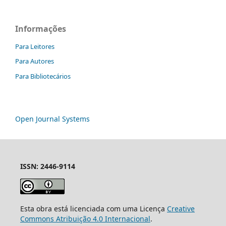
Informações
Para Leitores
Para Autores
Para Bibliotecários
Open Journal Systems
ISSN: 2446-9114
Esta obra está licenciada com uma Licença
Creative
Commons Atribuição 4.0 Internacional
.