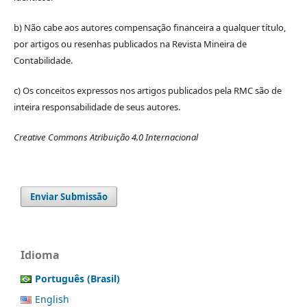
b) Não cabe aos autores compensação financeira a qualquer título,
por artigos ou resenhas publicados na Revista Mineira de
Contabilidade.
c) Os conceitos expressos nos artigos publicados pela RMC são de
inteira responsabilidade de seus autores.
Creative Commons Atribuição 4.0 Internacional
Enviar Submissão
Idioma
Português (Brasil)
English