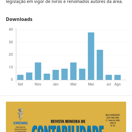
legislação em vigor de livros e renomados autores da área.
Downloads