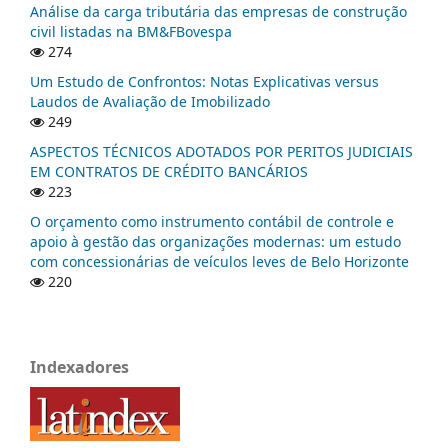
Análise da carga tributária das empresas de construção
civil listadas na BM&FBovespa
274
Um Estudo de Confrontos: Notas Explicativas versus
Laudos de Avaliação de Imobilizado
249
ASPECTOS TÉCNICOS ADOTADOS POR PERITOS JUDICIAIS
EM CONTRATOS DE CRÉDITO BANCÁRIOS
223
O orçamento como instrumento contábil de controle e
apoio à gestão das organizações modernas: um estudo
com concessionárias de veículos leves de Belo Horizonte
220
Indexadores