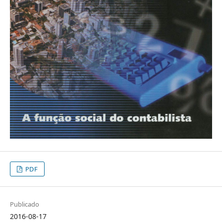
PDF
Publicado
2016-08-17