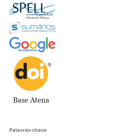
Palavras-chave