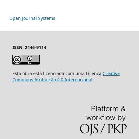
Open Journal Systems
ISSN: 2446-9114
Esta obra está licenciada com uma Licença
Creative
Commons Atribuição 4.0 Internacional
.