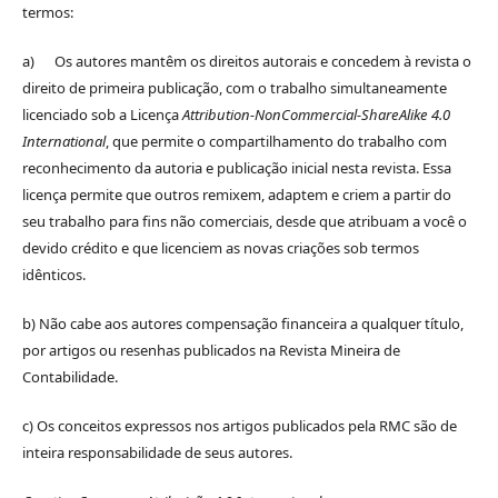
termos:
a) Os autores mantêm os direitos autorais e concedem à revista o
direito de primeira publicação, com o trabalho simultaneamente
licenciado sob a Licença
Attribution-NonCommercial-ShareAlike 4.0
International
, que permite o compartilhamento do trabalho com
reconhecimento da autoria e publicação inicial nesta revista. Essa
licença permite que outros remixem, adaptem e criem a partir do
seu trabalho para fins não comerciais, desde que atribuam a você o
devido crédito e que licenciem as novas criações sob termos
idênticos.
b) Não cabe aos autores compensação financeira a qualquer título,
por artigos ou resenhas publicados na Revista Mineira de
Contabilidade.
c) Os conceitos expressos nos artigos publicados pela RMC são de
inteira responsabilidade de seus autores.