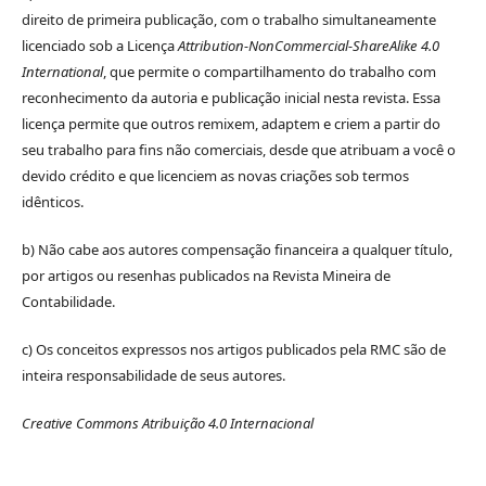
direito de primeira publicação, com o trabalho simultaneamente
licenciado sob a Licença
Attribution-NonCommercial-ShareAlike 4.0
International
, que permite o compartilhamento do trabalho com
reconhecimento da autoria e publicação inicial nesta revista. Essa
licença permite que outros remixem, adaptem e criem a partir do
seu trabalho para fins não comerciais, desde que atribuam a você o
devido crédito e que licenciem as novas criações sob termos
idênticos.
b) Não cabe aos autores compensação financeira a qualquer título,
por artigos ou resenhas publicados na Revista Mineira de
Contabilidade.
c) Os conceitos expressos nos artigos publicados pela RMC são de
inteira responsabilidade de seus autores.
Creative Commons Atribuição 4.0 Internacional