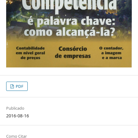
PDF
Publicado
2016-08-16
Como Citar