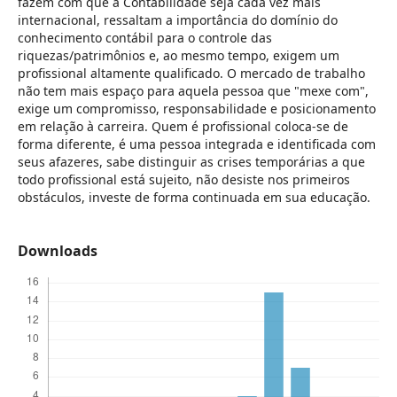
fazem com que a Contabilidade seja cada vez mais
internacional, ressaltam a importância do domínio do
conhecimento contábil para o controle das
riquezas/patrimônios e, ao mesmo tempo, exigem um
profissional altamente qualificado. O mercado de trabalho
não tem mais espaço para aquela pessoa que "mexe com",
exige um compromisso, responsabilidade e posicionamento
em relação à carreira. Quem é profissional coloca-se de
forma diferente, é uma pessoa integrada e identificada com
seus afazeres, sabe distinguir as crises temporárias a que
todo profissional está sujeito, não desiste nos primeiros
obstáculos, investe de forma continuada em sua educação.
Downloads