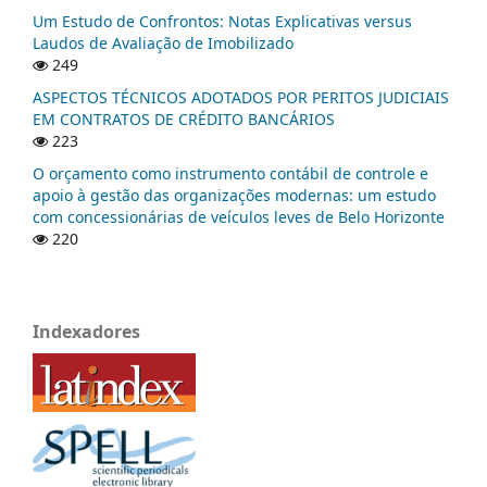
Um Estudo de Confrontos: Notas Explicativas versus
Laudos de Avaliação de Imobilizado
249
ASPECTOS TÉCNICOS ADOTADOS POR PERITOS JUDICIAIS
EM CONTRATOS DE CRÉDITO BANCÁRIOS
223
O orçamento como instrumento contábil de controle e
apoio à gestão das organizações modernas: um estudo
com concessionárias de veículos leves de Belo Horizonte
220
Indexadores