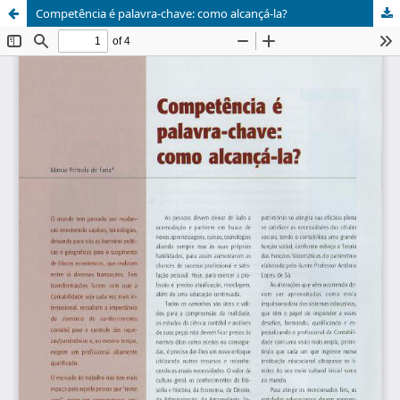
Competência é palavra-chave: como alcançá-la?