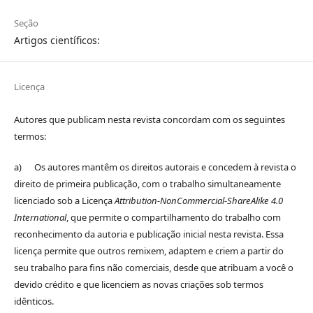
Seção
Artigos científicos:
Licença
Autores que publicam nesta revista concordam com os seguintes
termos:
a) Os autores mantêm os direitos autorais e concedem à revista o
direito de primeira publicação, com o trabalho simultaneamente
licenciado sob a Licença
Attribution-NonCommercial-ShareAlike 4.0
International
, que permite o compartilhamento do trabalho com
reconhecimento da autoria e publicação inicial nesta revista. Essa
licença permite que outros remixem, adaptem e criem a partir do
seu trabalho para fins não comerciais, desde que atribuam a você o
devido crédito e que licenciem as novas criações sob termos
idênticos.