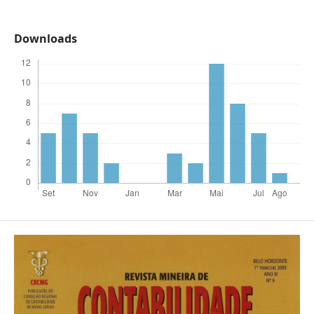
Downloads