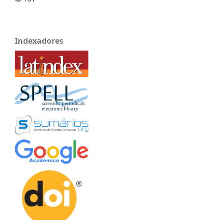
Indexadores