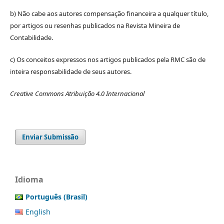
b) Não cabe aos autores compensação financeira a qualquer título,
por artigos ou resenhas publicados na Revista Mineira de
Contabilidade.
c) Os conceitos expressos nos artigos publicados pela RMC são de
inteira responsabilidade de seus autores.
Creative Commons Atribuição 4.0 Internacional
Enviar Submissão
Idioma
Português (Brasil)
English