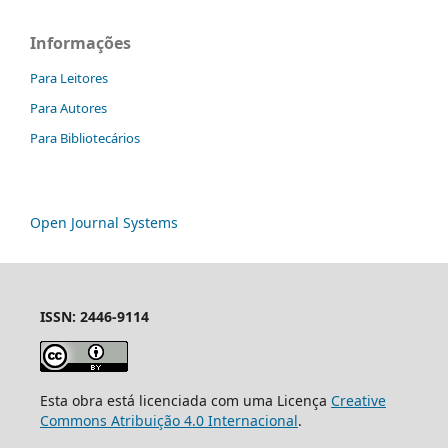
Informações
Para Leitores
Para Autores
Para Bibliotecários
Open Journal Systems
ISSN: 2446-9114
Esta obra está licenciada com uma Licença
Creative
Commons Atribuição 4.0 Internacional
.