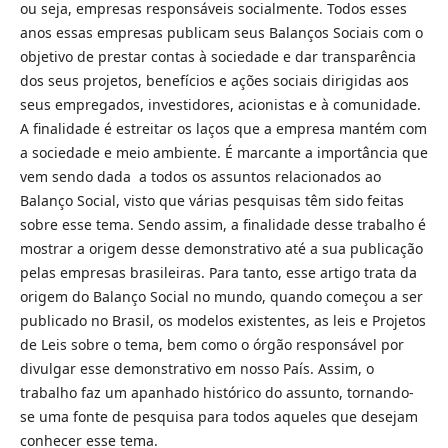
ou seja, empresas responsáveis socialmente. Todos esses
anos essas empresas publicam seus Balanços Sociais com o
objetivo de prestar contas à sociedade e dar transparência
dos seus projetos, benefícios e ações sociais dirigidas aos
seus empregados, investidores, acionistas e à comunidade.
A finalidade é estreitar os laços que a empresa mantém com
a sociedade e meio ambiente. É marcante a importância que
vem sendo dada a todos os assuntos relacionados ao
Balanço Social, visto que várias pesquisas têm sido feitas
sobre esse tema. Sendo assim, a finalidade desse trabalho é
mostrar a origem desse demonstrativo até a sua publicação
pelas empresas brasileiras. Para tanto, esse artigo trata da
origem do Balanço Social no mundo, quando começou a ser
publicado no Brasil, os modelos existentes, as leis e Projetos
de Leis sobre o tema, bem como o órgão responsável por
divulgar esse demonstrativo em nosso País. Assim, o
trabalho faz um apanhado histórico do assunto, tornando-
se uma fonte de pesquisa para todos aqueles que desejam
conhecer esse tema.