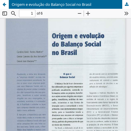
Origem e evolução do Balanço Social no Brasil