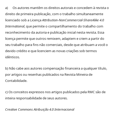
a) Os autores mantêm os direitos autorais e concedem à revista o
direito de primeira publicação, com o trabalho simultaneamente
licenciado sob a Licença
Attribution-NonCommercial-ShareAlike 4.0
International
, que permite o compartilhamento do trabalho com
reconhecimento da autoria e publicação inicial nesta revista. Essa
licença permite que outros remixem, adaptem e criem a partir do
seu trabalho para fins não comerciais, desde que atribuam a você o
devido crédito e que licenciem as novas criações sob termos
idênticos.
b) Não cabe aos autores compensação financeira a qualquer título,
por artigos ou resenhas publicados na Revista Mineira de
Contabilidade.
c) Os conceitos expressos nos artigos publicados pela RMC são de
inteira responsabilidade de seus autores.
Creative Commons Atribuição 4.0 Internacional