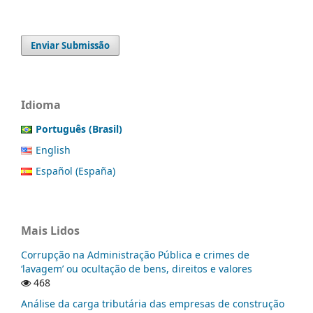
Enviar Submissão
Idioma
Português (Brasil)
English
Español (España)
Mais Lidos
Corrupção na Administração Pública e crimes de
‘lavagem’ ou ocultação de bens, direitos e valores
468
Análise da carga tributária das empresas de construção