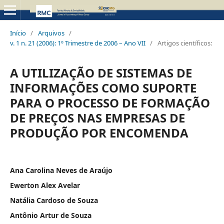
Início
/
Arquivos
/
v. 1 n. 21 (2006): 1º Trimestre de 2006 – Ano VII
/
Artigos científicos:
A UTILIZAÇÃO DE SISTEMAS DE
INFORMAÇÕES COMO SUPORTE
PARA O PROCESSO DE FORMAÇÃO
DE PREÇOS NAS EMPRESAS DE
PRODUÇÃO POR ENCOMENDA
Ana Carolina Neves de Araújo
Ewerton Alex Avelar
Natália Cardoso de Souza
Antônio Artur de Souza