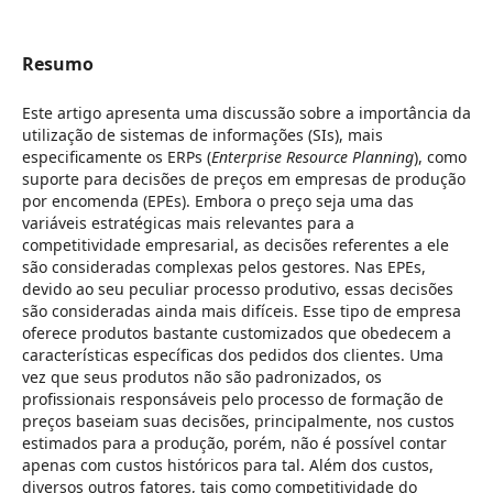
Resumo
Este artigo apresenta uma discussão sobre a importância da
utilização de sistemas de informações (SIs), mais
especificamente os ERPs (
Enterprise Resource Planning
), como
suporte para decisões de preços em empresas de produção
por encomenda (EPEs). Embora o preço seja uma das
variáveis estratégicas mais relevantes para a
competitividade empresarial, as decisões referentes a ele
são consideradas complexas pelos gestores. Nas EPEs,
devido ao seu peculiar processo produtivo, essas decisões
são consideradas ainda mais difíceis. Esse tipo de empresa
oferece produtos bastante customizados que obedecem a
características específicas dos pedidos dos clientes. Uma
vez que seus produtos não são padronizados, os
profissionais responsáveis pelo processo de formação de
preços baseiam suas decisões, principalmente, nos custos
estimados para a produção, porém, não é possível contar
apenas com custos históricos para tal. Além dos custos,
diversos outros fatores, tais como competitividade do