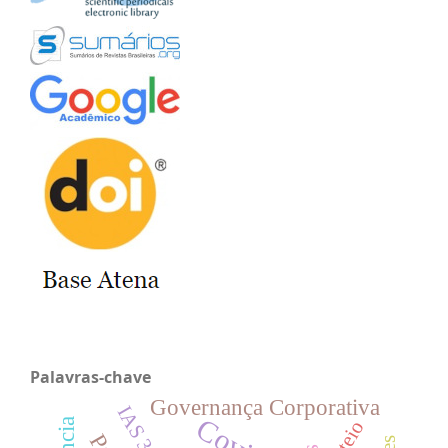
Palavras-chave
Governança Corporativa
IAS 37