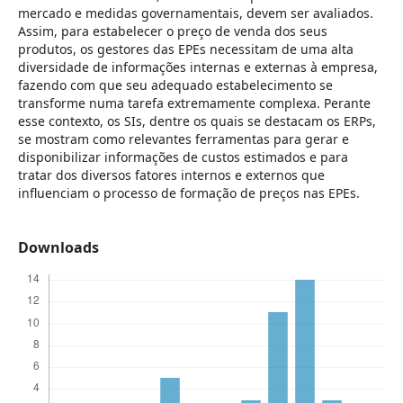
mercado e medidas governamentais, devem ser avaliados.
Assim, para estabelecer o preço de venda dos seus
produtos, os gestores das EPEs necessitam de uma alta
diversidade de informações internas e externas à empresa,
fazendo com que seu adequado estabelecimento se
transforme numa tarefa extremamente complexa. Perante
esse contexto, os SIs, dentre os quais se destacam os ERPs,
se mostram como relevantes ferramentas para gerar e
disponibilizar informações de custos estimados e para
tratar dos diversos fatores internos e externos que
influenciam o processo de formação de preços nas EPEs.
Downloads