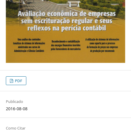
PDF
Publicado
2016-08-08
Como Citar