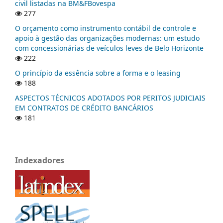
civil listadas na BM&FBovespa
277
O orçamento como instrumento contábil de controle e
apoio à gestão das organizações modernas: um estudo
com concessionárias de veículos leves de Belo Horizonte
222
O princípio da essência sobre a forma e o leasing
188
ASPECTOS TÉCNICOS ADOTADOS POR PERITOS JUDICIAIS
EM CONTRATOS DE CRÉDITO BANCÁRIOS
181
Indexadores