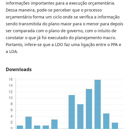
informações importantes para a execução orçamentária.
Dessa maneira, pode-se perceber que o processo
orçamentário forma um ciclo onde se verifica a informação
sendo transmitida do plano maior para o menor para depois
ser comparada com o plano de governo, com o intuito de
constatar o que já foi executado do planejamento macro.
Portanto, infere-se que a LDO faz uma ligação entre o PPA e
a LOA.
Downloads