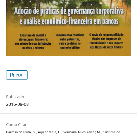
PDF
Publicado
2016-08-08
Como Citar
Barroso da Frota, G., Aguiar Maia, L., Germana Alves Xavier, M., Crístima de