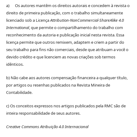
a) Os autores mantêm os direitos autorais e concedem à revista o
direito de primeira publicação, com o trabalho simultaneamente
licenciado sob a Licença
Attribution-NonCommercial-ShareAlike 4.0
International
, que permite o compartilhamento do trabalho com
reconhecimento da autoria e publicação inicial nesta revista. Essa
licença permite que outros remixem, adaptem e criem a partir do
seu trabalho para fins não comerciais, desde que atribuam a você o
devido crédito e que licenciem as novas criações sob termos
idênticos.
b) Não cabe aos autores compensação financeira a qualquer título,
por artigos ou resenhas publicados na Revista Mineira de
Contabilidade.
c) Os conceitos expressos nos artigos publicados pela RMC são de
inteira responsabilidade de seus autores.
Creative Commons Atribuição 4.0 Internacional