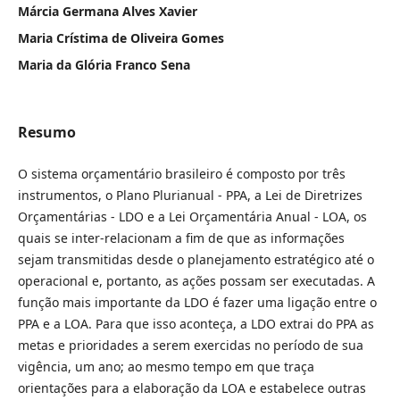
Márcia Germana Alves Xavier
Maria Crístima de Oliveira Gomes
Maria da Glória Franco Sena
Resumo
O sistema orçamentário brasileiro é composto por três
instrumentos, o Plano Plurianual - PPA, a Lei de Diretrizes
Orçamentárias - LDO e a Lei Orçamentária Anual - LOA, os
quais se inter-relacionam a fim de que as informações
sejam transmitidas desde o planejamento estratégico até o
operacional e, portanto, as ações possam ser executadas. A
função mais importante da LDO é fazer uma ligação entre o
PPA e a LOA. Para que isso aconteça, a LDO extrai do PPA as
metas e prioridades a serem exercidas no período de sua
vigência, um ano; ao mesmo tempo em que traça
orientações para a elaboração da LOA e estabelece outras