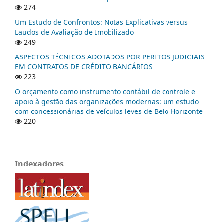
274
Um Estudo de Confrontos: Notas Explicativas versus
Laudos de Avaliação de Imobilizado
249
ASPECTOS TÉCNICOS ADOTADOS POR PERITOS JUDICIAIS
EM CONTRATOS DE CRÉDITO BANCÁRIOS
223
O orçamento como instrumento contábil de controle e
apoio à gestão das organizações modernas: um estudo
com concessionárias de veículos leves de Belo Horizonte
220
Indexadores