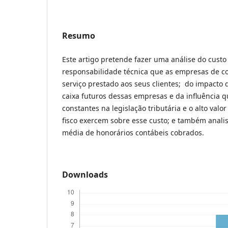
Resumo
Este artigo pretende fazer uma análise do custo
responsabilidade técnica que as empresas de co
serviço prestado aos seus clientes; do impacto 
caixa futuros dessas empresas e da influência q
constantes na legislação tributária e o alto val
fisco exercem sobre esse custo; e também analis
média de honorários contábeis cobrados.
Downloads