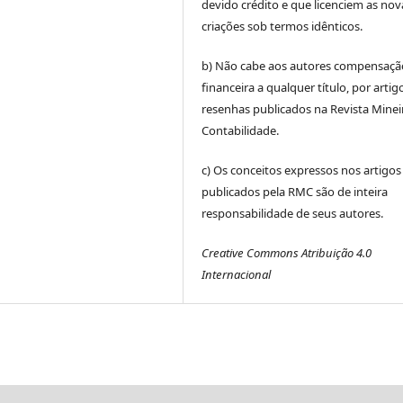
devido crédito e que licenciem as nov
criações sob termos idênticos.
b) Não cabe aos autores compensaçã
financeira a qualquer título, por artig
resenhas publicados na Revista Minei
Contabilidade.
c) Os conceitos expressos nos artigos
publicados pela RMC são de inteira
responsabilidade de seus autores.
Creative Commons Atribuição 4.0
Internacional