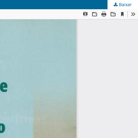
Baixar