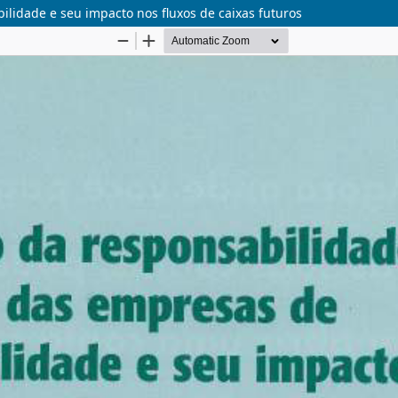
ilidade e seu impacto nos fluxos de caixas futuros