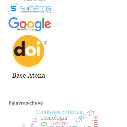
Palavras-chave
CPC 25
Conexões políticas
Tecnologia
Setores