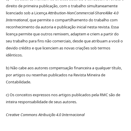
direito de primeira publicação, com o trabalho simultaneamente
licenciado sob a Licença
Attribution-NonCommercial-ShareAlike 4.0
International
, que permite o compartilhamento do trabalho com
reconhecimento da autoria e publicação inicial nesta revista. Essa
licença permite que outros remixem, adaptem e criem a partir do
seu trabalho para fins não comerciais, desde que atribuam a você o
devido crédito e que licenciem as novas criações sob termos
idênticos.
b) Não cabe aos autores compensação financeira a qualquer título,
por artigos ou resenhas publicados na Revista Mineira de
Contabilidade.
c) Os conceitos expressos nos artigos publicados pela RMC são de
inteira responsabilidade de seus autores.
Creative Commons Atribuição 4.0 Internacional