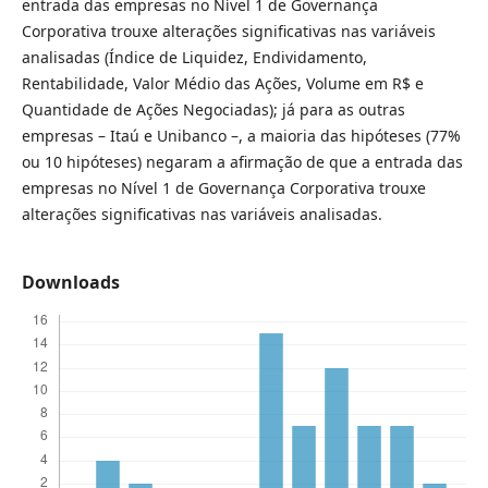
entrada das empresas no Nível 1 de Governança
Corporativa trouxe alterações significativas nas variáveis
analisadas (Índice de Liquidez, Endividamento,
Rentabilidade, Valor Médio das Ações, Volume em R$ e
Quantidade de Ações Negociadas); já para as outras
empresas – Itaú e Unibanco –, a maioria das hipóteses (77%
ou 10 hipóteses) negaram a afirmação de que a entrada das
empresas no Nível 1 de Governança Corporativa trouxe
alterações significativas nas variáveis analisadas.
Downloads