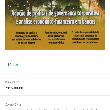
PDF
Publicado
2016-08-08
Como Citar