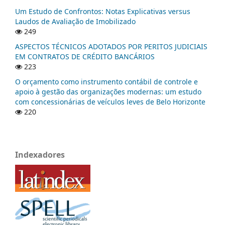
Um Estudo de Confrontos: Notas Explicativas versus
Laudos de Avaliação de Imobilizado
249
ASPECTOS TÉCNICOS ADOTADOS POR PERITOS JUDICIAIS
EM CONTRATOS DE CRÉDITO BANCÁRIOS
223
O orçamento como instrumento contábil de controle e
apoio à gestão das organizações modernas: um estudo
com concessionárias de veículos leves de Belo Horizonte
220
Indexadores