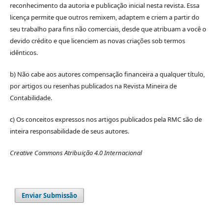
reconhecimento da autoria e publicação inicial nesta revista. Essa
licença permite que outros remixem, adaptem e criem a partir do
seu trabalho para fins não comerciais, desde que atribuam a você o
devido crédito e que licenciem as novas criações sob termos
idênticos.
b) Não cabe aos autores compensação financeira a qualquer título,
por artigos ou resenhas publicados na Revista Mineira de
Contabilidade.
c) Os conceitos expressos nos artigos publicados pela RMC são de
inteira responsabilidade de seus autores.
Creative Commons Atribuição 4.0 Internacional
Enviar Submissão