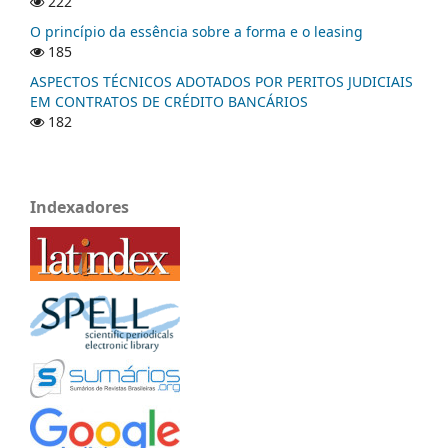
222
O princípio da essência sobre a forma e o leasing
185
ASPECTOS TÉCNICOS ADOTADOS POR PERITOS JUDICIAIS
EM CONTRATOS DE CRÉDITO BANCÁRIOS
182
Indexadores