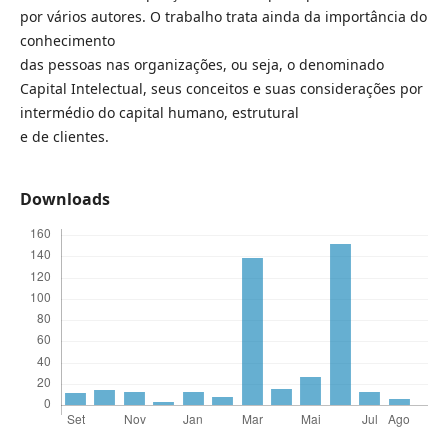
por vários autores. O trabalho trata ainda da importância do
conhecimento
das pessoas nas organizações, ou seja, o denominado
Capital Intelectual, seus conceitos e suas considerações por
intermédio do capital humano, estrutural
e de clientes.
Downloads