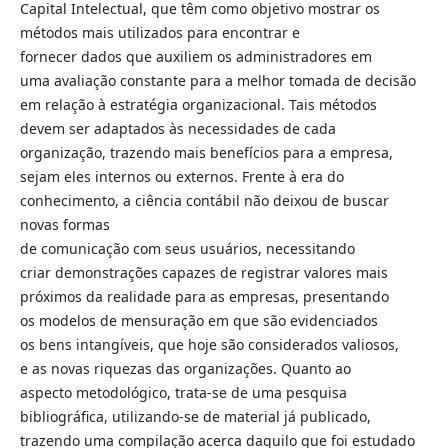
Capital Intelectual, que têm como objetivo mostrar os
métodos mais utilizados para encontrar e
fornecer dados que auxiliem os administradores em
uma avaliação constante para a melhor tomada de decisão
em relação à estratégia organizacional. Tais métodos
devem ser adaptados às necessidades de cada
organização, trazendo mais benefícios para a empresa,
sejam eles internos ou externos. Frente à era do
conhecimento, a ciência contábil não deixou de buscar
novas formas
de comunicação com seus usuários, necessitando
criar demonstrações capazes de registrar valores mais
próximos da realidade para as empresas, presentando
os modelos de mensuração em que são evidenciados
os bens intangíveis, que hoje são considerados valiosos,
e as novas riquezas das organizações. Quanto ao
aspecto metodológico, trata-se de uma pesquisa
bibliográfica, utilizando-se de material já publicado,
trazendo uma compilação acerca daquilo que foi estudado