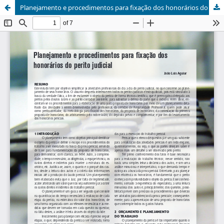
Planejamento e procedimentos para fixação dos honorários do perito judicial