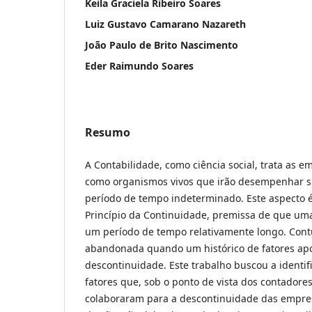
Keila Graciela Ribeiro Soares
Luiz Gustavo Camarano Nazareth
João Paulo de Brito Nascimento
Eder Raimundo Soares
Resumo
A Contabilidade, como ciência social, trata as 
como organismos vivos que irão desempenhar s
período de tempo indeterminado. Este aspecto 
Princípio da Continuidade, premissa de que uma
um período de tempo relativamente longo. Cont
abandonada quando um histórico de fatores ap
descontinuidade. Este trabalho buscou a identifi
fatores que, sob o ponto de vista dos contadores
colaboraram para a descontinuidade das empre