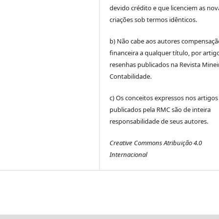
devido crédito e que licenciem as nov
criações sob termos idênticos.
b) Não cabe aos autores compensaçã
financeira a qualquer título, por artig
resenhas publicados na Revista Minei
Contabilidade.
c) Os conceitos expressos nos artigos
publicados pela RMC são de inteira
responsabilidade de seus autores.
Creative Commons Atribuição 4.0
Internacional