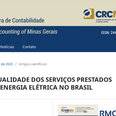
Notícias
Contato
e de 2023
/
Artigos científicos:
UALIDADE DOS SERVIÇOS PRESTADOS
 ENERGIA ELÉTRICA NO BRASIL