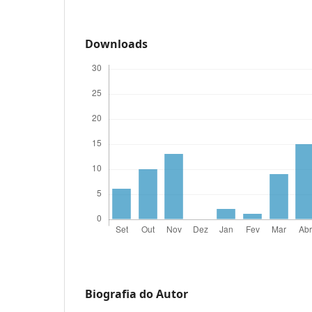
Downloads
Biografia do Autor