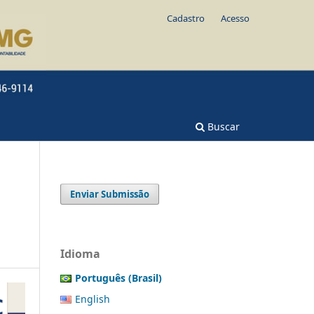
Cadastro
Acesso
Buscar
Enviar Submissão
Idioma
Português (Brasil)
English