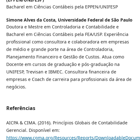
Bacharel em Ciências Contábeis pela EPPEN/UNIFESP
Simone Alves da Costa,
Universidade Federal de São Paulo
Doutora e Mestre em Controladoria e Contabilidade e
Bacharel em Ciências Contábeis pela FEA/USP. Experiência
profissional como consultora e colaboradora em empresas
de médio e grande porte na área de Controladoria,
Planejamento Financeiro e Gestão de Custos. Atua como
Docente em cursos de graduação e pós-graduação na
UNIFESP, Trevisan e IBMEC. Consultora financeira de
empresas e Coach de carreira para profissionais da área de
negócios.
Referências
AICPA & CIMA. (2016). Princípios Globais de Contabilidade
Gerencial. Disponível em:
https://www.cgma.org/Resources/Reports/DownloadableDocum