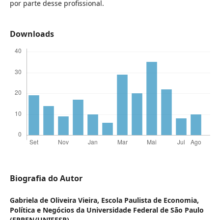
por parte desse profissional.
Downloads
Biografia do Autor
Gabriela de Oliveira Vieira,
Escola Paulista de Economia,
Política e Negócios da Universidade Federal de São Paulo
(EPPEN/UNIFESP)