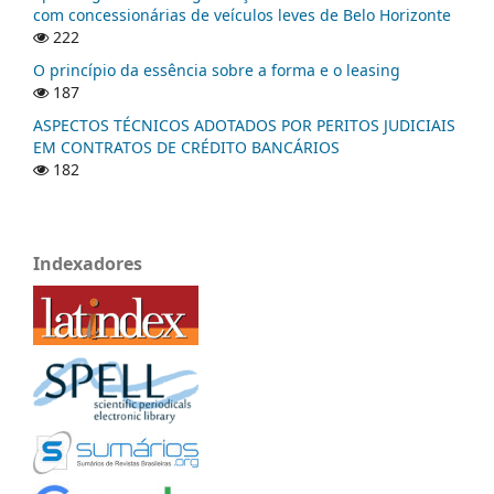
com concessionárias de veículos leves de Belo Horizonte
222
O princípio da essência sobre a forma e o leasing
187
ASPECTOS TÉCNICOS ADOTADOS POR PERITOS JUDICIAIS
EM CONTRATOS DE CRÉDITO BANCÁRIOS
182
Indexadores