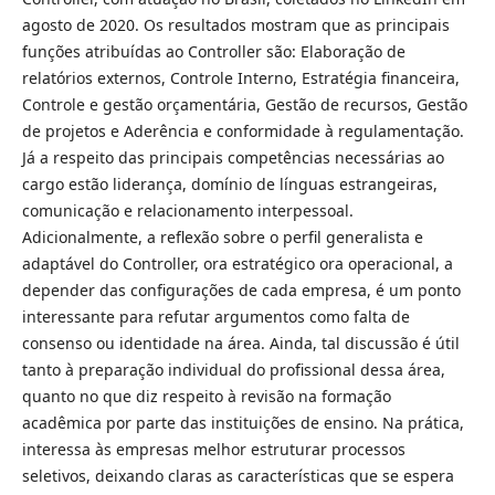
agosto de 2020. Os resultados mostram que as principais
funções atribuídas ao Controller são: Elaboração de
relatórios externos, Controle Interno, Estratégia financeira,
Controle e gestão orçamentária, Gestão de recursos, Gestão
de projetos e Aderência e conformidade à regulamentação.
Já a respeito das principais competências necessárias ao
cargo estão liderança, domínio de línguas estrangeiras,
comunicação e relacionamento interpessoal.
Adicionalmente, a reflexão sobre o perfil generalista e
adaptável do Controller, ora estratégico ora operacional, a
depender das configurações de cada empresa, é um ponto
interessante para refutar argumentos como falta de
consenso ou identidade na área. Ainda, tal discussão é útil
tanto à preparação individual do profissional dessa área,
quanto no que diz respeito à revisão na formação
acadêmica por parte das instituições de ensino. Na prática,
interessa às empresas melhor estruturar processos
seletivos, deixando claras as características que se espera