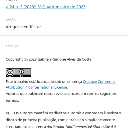
v. 24 n. 3 (2023): 3º Quadrimestre de 2023
Seção
Artigos científicos:
Licença
Copyright (c) 2023 Gabriela, Simone Alves da Costa
Este trabalho está licenciado sob uma licença
Creative Commons
Attribution 4.0 International License
.
Autores que publicam nesta revista concordam com os seguintes
termos:
a) Os autores mantêm os direitos autorais e concedem à revista o
direito de primeira publicação, com o trabalho simultaneamente
licenciado sob a Licença
Attribution-NonCommercial-ShareAlike 4.0