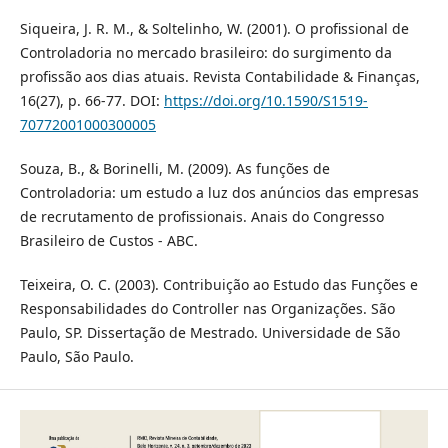
Siqueira, J. R. M., & Soltelinho, W. (2001). O profissional de
Controladoria no mercado brasileiro: do surgimento da
profissão aos dias atuais. Revista Contabilidade & Finanças,
16(27), p. 66-77. DOI:
https://doi.org/10.1590/S1519-
70772001000300005
Souza, B., & Borinelli, M. (2009). As funções de
Controladoria: um estudo a luz dos anúncios das empresas
de recrutamento de profissionais. Anais do Congresso
Brasileiro de Custos - ABC.
Teixeira, O. C. (2003). Contribuição ao Estudo das Funções e
Responsabilidades do Controller nas Organizações. São
Paulo, SP. Dissertação de Mestrado. Universidade de São
Paulo, São Paulo.