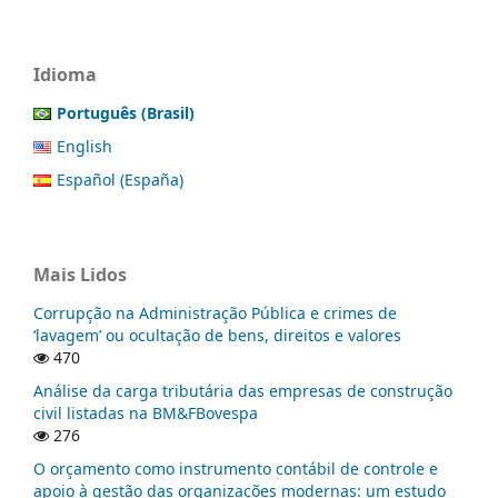
Idioma
Português (Brasil)
English
Español (España)
Mais Lidos
Corrupção na Administração Pública e crimes de
‘lavagem’ ou ocultação de bens, direitos e valores
470
Análise da carga tributária das empresas de construção
civil listadas na BM&FBovespa
276
O orçamento como instrumento contábil de controle e
apoio à gestão das organizações modernas: um estudo