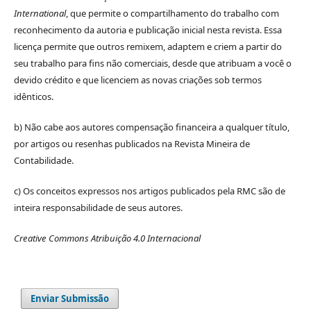
International
, que permite o compartilhamento do trabalho com
reconhecimento da autoria e publicação inicial nesta revista. Essa
licença permite que outros remixem, adaptem e criem a partir do
seu trabalho para fins não comerciais, desde que atribuam a você o
devido crédito e que licenciem as novas criações sob termos
idênticos.
b) Não cabe aos autores compensação financeira a qualquer título,
por artigos ou resenhas publicados na Revista Mineira de
Contabilidade.
c) Os conceitos expressos nos artigos publicados pela RMC são de
inteira responsabilidade de seus autores.
Creative Commons Atribuição 4.0 Internacional
Enviar Submissão