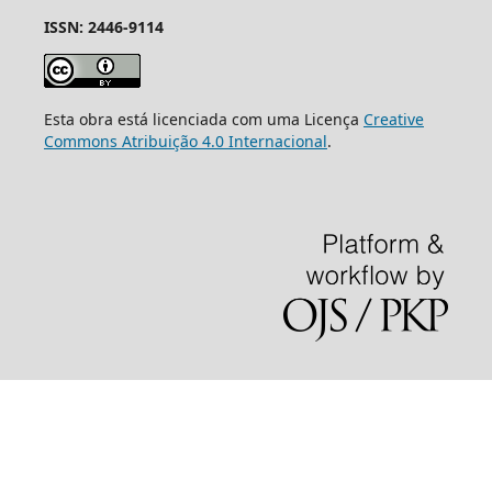
ISSN: 2446-9114
Esta obra está licenciada com uma Licença
Creative
Commons Atribuição 4.0 Internacional
.