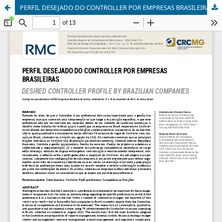
PERFIL DESEJADO DO CONTROLLER POR EMPRESAS BRASILEIRAS