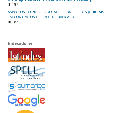
187
ASPECTOS TÉCNICOS ADOTADOS POR PERITOS JUDICIAIS
EM CONTRATOS DE CRÉDITO BANCÁRIOS
182
Indexadores