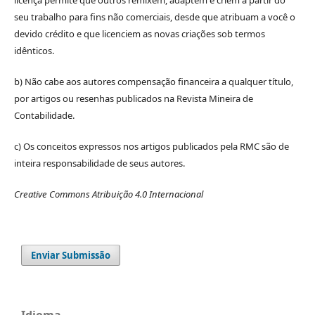
seu trabalho para fins não comerciais, desde que atribuam a você o
devido crédito e que licenciem as novas criações sob termos
idênticos.
b) Não cabe aos autores compensação financeira a qualquer título,
por artigos ou resenhas publicados na Revista Mineira de
Contabilidade.
c) Os conceitos expressos nos artigos publicados pela RMC são de
inteira responsabilidade de seus autores.
Creative Commons Atribuição 4.0 Internacional
Enviar Submissão
Idioma