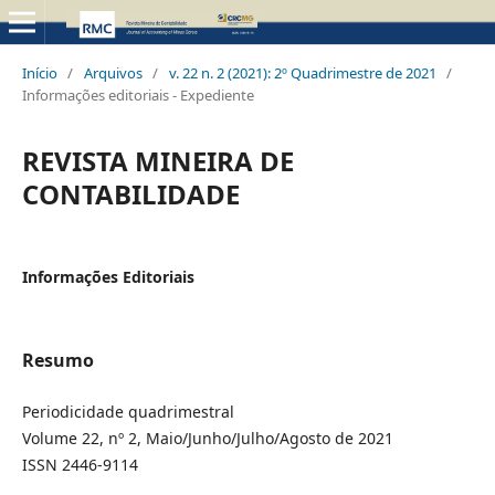
Início
/
Arquivos
/
v. 22 n. 2 (2021): 2º Quadrimestre de 2021
/
Informações editoriais - Expediente
REVISTA MINEIRA DE
CONTABILIDADE
Informações Editoriais
Resumo
Periodicidade quadrimestral
Volume 22, nº 2, Maio/Junho/Julho/Agosto de 2021
ISSN 2446-9114