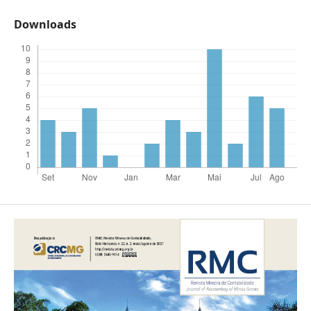
Downloads