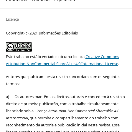
Licença
Copyright (c) 2021 Informações Editoriais
Este trabalho está licenciado sob uma licença
Creative Commons
Attribution-NonCommercial-ShareAlike 4.0 International License
.
Autores que publicam nesta revista concordam com os seguintes
termos:
a) Os autores mantêm os direitos autorais e concedem à revista o
direito de primeira publicação, com o trabalho simultaneamente
licenciado sob a Licença
Attribution-NonCommercial-ShareAlike 4.0
International
, que permite o compartilhamento do trabalho com
reconhecimento da autoria e publicação inicial nesta revista. Essa
licença permite que outros remixem, adaptem e criem a partir do