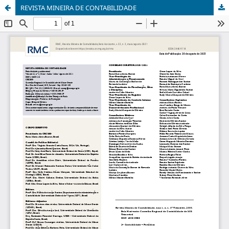
REVISTA MINEIRA DE CONTABILIDADE