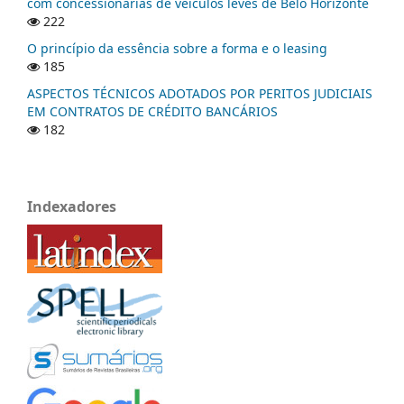
com concessionárias de veículos leves de Belo Horizonte
222
O princípio da essência sobre a forma e o leasing
185
ASPECTOS TÉCNICOS ADOTADOS POR PERITOS JUDICIAIS
EM CONTRATOS DE CRÉDITO BANCÁRIOS
182
Indexadores