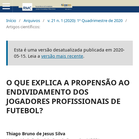
Início
/
Arquivos
/
v. 21 n. 1 (2020): 1º Quadrimestre de 2020
/
Artigos científicos:
Esta é uma versão desatualizada publicada em 2020-
05-15. Leia a
versão mais recente
.
O QUE EXPLICA A PROPENSÃO AO
ENDIVIDAMENTO DOS
JOGADORES PROFISSIONAIS DE
FUTEBOL?
Thiago Bruno de Jesus Silva