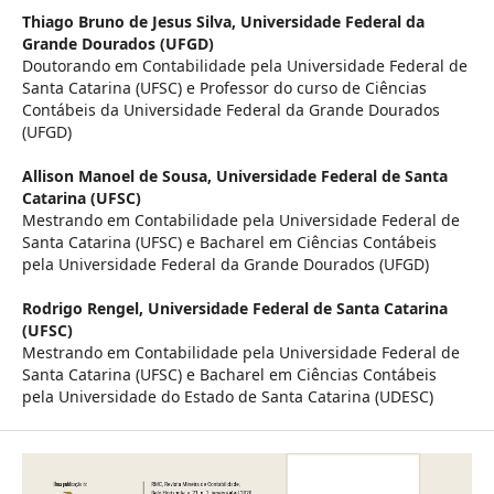
Thiago Bruno de Jesus Silva,
Universidade Federal da
Grande Dourados (UFGD)
Doutorando em Contabilidade pela Universidade Federal de
Santa Catarina (UFSC) e Professor do curso de Ciências
Contábeis da Universidade Federal da Grande Dourados
(UFGD)
Allison Manoel de Sousa,
Universidade Federal de Santa
Catarina (UFSC)
Mestrando em Contabilidade pela Universidade Federal de
Santa Catarina (UFSC) e Bacharel em Ciências Contábeis
pela Universidade Federal da Grande Dourados (UFGD)
Rodrigo Rengel,
Universidade Federal de Santa Catarina
(UFSC)
Mestrando em Contabilidade pela Universidade Federal de
Santa Catarina (UFSC) e Bacharel em Ciências Contábeis
pela Universidade do Estado de Santa Catarina (UDESC)