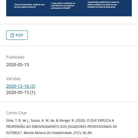
PDF
Publicado
2020-05-15
Versões
2020-12-16 (2)
2020-05-15 (1)
Como Citar
Silva, T. B. de J., Sousa, A. M. de, & Rengel, R. (2020). O QUE EXPLICA A
PROPENSÃO AO ENDIVIDAMENTO DOS JOGADORES PROFISSIONAIS DE
FUTEBOL?.
Revista Mineira De Contabilidade
,
21
(1), 56–68.