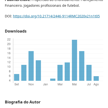
Financeiro. Jogadores profissionais de futebol.
DOI:
https://doi.org/10.21714/2446-9114RMC2020v21n1t05
Downloads
Biografia do Autor