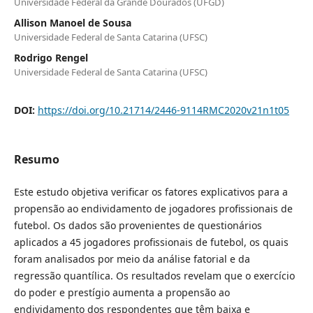
Universidade Federal da Grande Dourados (UFGD)
Allison Manoel de Sousa
Universidade Federal de Santa Catarina (UFSC)
Rodrigo Rengel
Universidade Federal de Santa Catarina (UFSC)
DOI:
https://doi.org/10.21714/2446-9114RMC2020v21n1t05
Resumo
Este estudo objetiva verificar os fatores explicativos para a
propensão ao endividamento de jogadores profissionais de
futebol. Os dados são provenientes de questionários
aplicados a 45 jogadores profissionais de futebol, os quais
foram analisados por meio da análise fatorial e da
regressão quantílica. Os resultados revelam que o exercício
do poder e prestígio aumenta a propensão ao
endividamento dos respondentes que têm baixa e