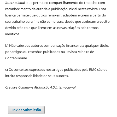
International
, que permite o compartilhamento do trabalho com
reconhecimento da autoria e publicação inicial nesta revista. Essa
licença permite que outros remixem, adaptem e criem a partir do
seu trabalho para fins não comerciais, desde que atribuam a você o
devido crédito e que licenciem as novas criações sob termos
idênticos.
b) Não cabe aos autores compensação financeira a qualquer título,
por artigos ou resenhas publicados na Revista Mineira de
Contabilidade.
c) Os conceitos expressos nos artigos publicados pela RMC são de
inteira responsabilidade de seus autores.
Creative Commons Atribuição 4.0 Internacional
Enviar Submissão