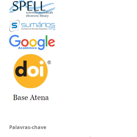
Palavras-chave