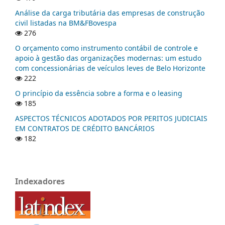
Análise da carga tributária das empresas de construção
civil listadas na BM&FBovespa
276
O orçamento como instrumento contábil de controle e
apoio à gestão das organizações modernas: um estudo
com concessionárias de veículos leves de Belo Horizonte
222
O princípio da essência sobre a forma e o leasing
185
ASPECTOS TÉCNICOS ADOTADOS POR PERITOS JUDICIAIS
EM CONTRATOS DE CRÉDITO BANCÁRIOS
182
Indexadores