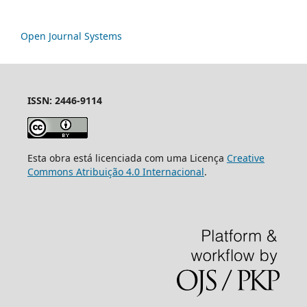
Open Journal Systems
ISSN: 2446-9114
Esta obra está licenciada com uma Licença
Creative
Commons Atribuição 4.0 Internacional
.