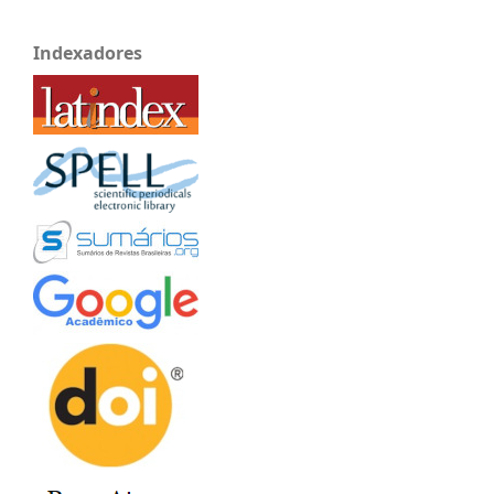
Indexadores