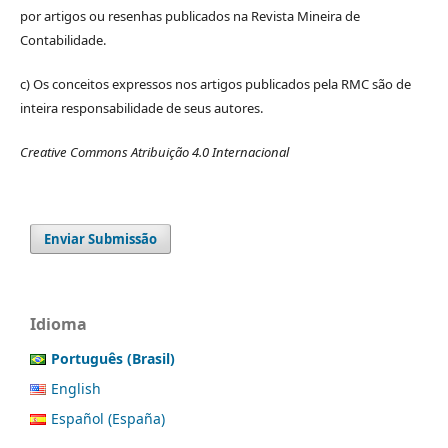
por artigos ou resenhas publicados na Revista Mineira de
Contabilidade.
c) Os conceitos expressos nos artigos publicados pela RMC são de
inteira responsabilidade de seus autores.
Creative Commons Atribuição 4.0 Internacional
Enviar Submissão
Idioma
Português (Brasil)
English
Español (España)