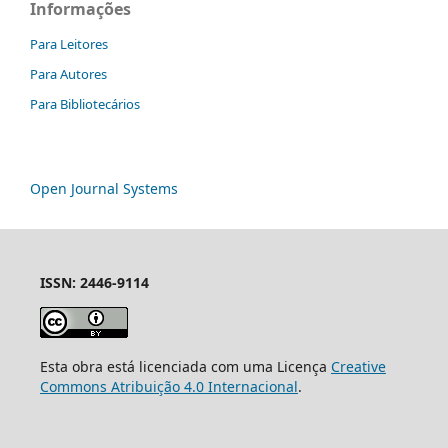
Informações
Para Leitores
Para Autores
Para Bibliotecários
Open Journal Systems
ISSN: 2446-9114
Esta obra está licenciada com uma Licença
Creative
Commons Atribuição 4.0 Internacional
.