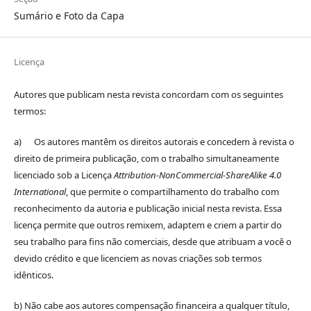
Sumário e Foto da Capa
Licença
Autores que publicam nesta revista concordam com os seguintes
termos:
a) Os autores mantêm os direitos autorais e concedem à revista o
direito de primeira publicação, com o trabalho simultaneamente
licenciado sob a Licença
Attribution-NonCommercial-ShareAlike 4.0
International
, que permite o compartilhamento do trabalho com
reconhecimento da autoria e publicação inicial nesta revista. Essa
licença permite que outros remixem, adaptem e criem a partir do
seu trabalho para fins não comerciais, desde que atribuam a você o
devido crédito e que licenciem as novas criações sob termos
idênticos.
b) Não cabe aos autores compensação financeira a qualquer título,