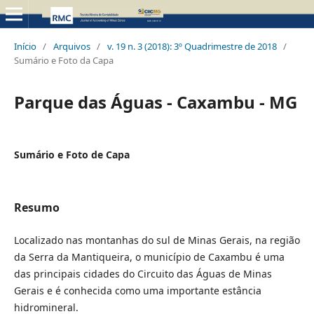
Início
/
Arquivos
/
v. 19 n. 3 (2018): 3º Quadrimestre de 2018
/
Sumário e Foto da Capa
Parque das Águas - Caxambu - MG
Sumário e Foto de Capa
Resumo
Localizado nas montanhas do sul de Minas Gerais, na região
da Serra da Mantiqueira, o município de Caxambu é uma
das principais cidades do Circuito das Águas de Minas
Gerais e é conhecida como uma importante estância
hidromineral.