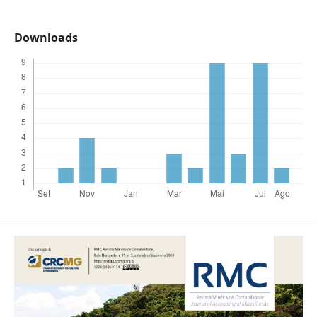
Downloads