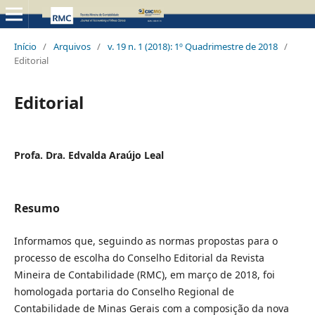
Início
/
Arquivos
/
v. 19 n. 1 (2018): 1º Quadrimestre de 2018
/
Editorial
Editorial
Profa. Dra. Edvalda Araújo Leal
Resumo
Informamos que, seguindo as normas propostas para o
processo de escolha do Conselho Editorial da Revista
Mineira de Contabilidade (RMC), em março de 2018, foi
homologada portaria do Conselho Regional de
Contabilidade de Minas Gerais com a composição da nova