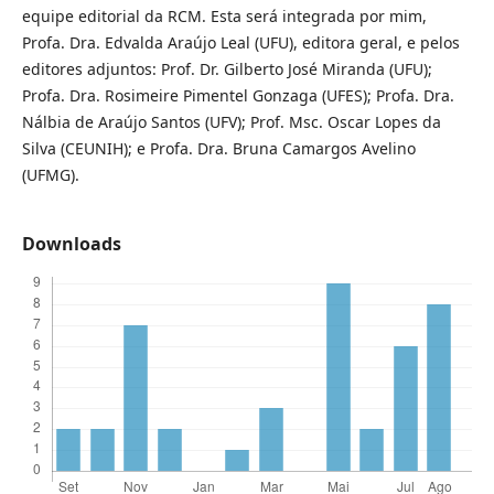
equipe editorial da RCM. Esta será integrada por mim,
Profa. Dra. Edvalda Araújo Leal (UFU), editora geral, e pelos
editores adjuntos: Prof. Dr. Gilberto José Miranda (UFU);
Profa. Dra. Rosimeire Pimentel Gonzaga (UFES); Profa. Dra.
Nálbia de Araújo Santos (UFV); Prof. Msc. Oscar Lopes da
Silva (CEUNIH); e Profa. Dra. Bruna Camargos Avelino
(UFMG).
Downloads