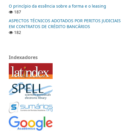
O princípio da essência sobre a forma e o leasing
187
ASPECTOS TÉCNICOS ADOTADOS POR PERITOS JUDICIAIS
EM CONTRATOS DE CRÉDITO BANCÁRIOS
182
Indexadores