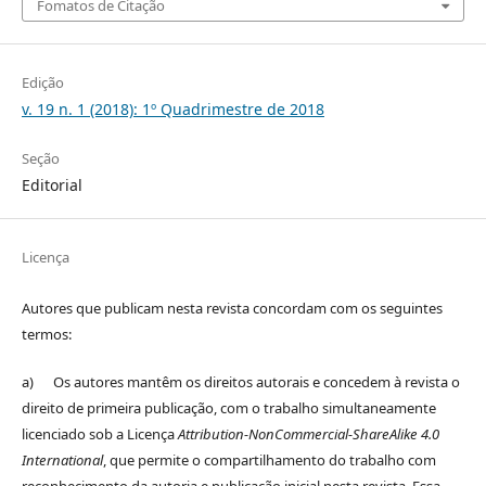
Fomatos de Citação
Edição
v. 19 n. 1 (2018): 1º Quadrimestre de 2018
Seção
Editorial
Licença
Autores que publicam nesta revista concordam com os seguintes
termos:
a) Os autores mantêm os direitos autorais e concedem à revista o
direito de primeira publicação, com o trabalho simultaneamente
licenciado sob a Licença
Attribution-NonCommercial-ShareAlike 4.0
International
, que permite o compartilhamento do trabalho com