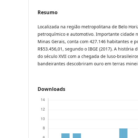
Resumo
Localizada na região metropolitana de Belo Hori
petroquímico e automotivo. Importante cidade 
Minas Gerais, conta com 427.146 habitantes e po
R$53.456,01, segundo o IBGE (2017). A história 
do século XVII com a chegada de luso-brasileiro
bandeirantes descobriram ouro em terras minei
Downloads