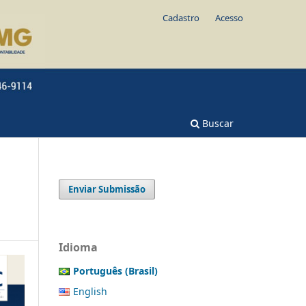
Cadastro
Acesso
Buscar
Enviar Submissão
Idioma
Português (Brasil)
English