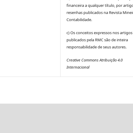
financeira a qualquer título, por artig
resenhas publicados na Revista Minei
Contabilidade.
c) Os conceitos expressos nos artigos
publicados pela RMC são de inteira
responsabilidade de seus autores.
Creative Commons Atribuição 4.0
Internacional