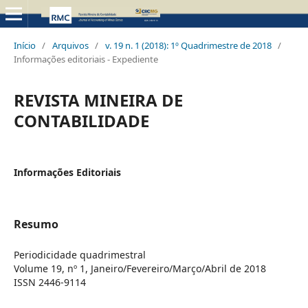
Início
/
Arquivos
/
v. 19 n. 1 (2018): 1º Quadrimestre de 2018
/
Informações editoriais - Expediente
REVISTA MINEIRA DE
CONTABILIDADE
Informações Editoriais
Resumo
Periodicidade quadrimestral
Volume 19, nº 1, Janeiro/Fevereiro/Março/Abril de 2018
ISSN 2446-9114