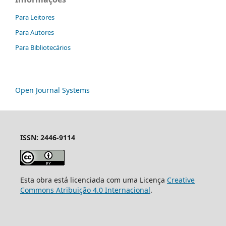
Para Leitores
Para Autores
Para Bibliotecários
Open Journal Systems
ISSN: 2446-9114
Esta obra está licenciada com uma Licença
Creative
Commons Atribuição 4.0 Internacional
.