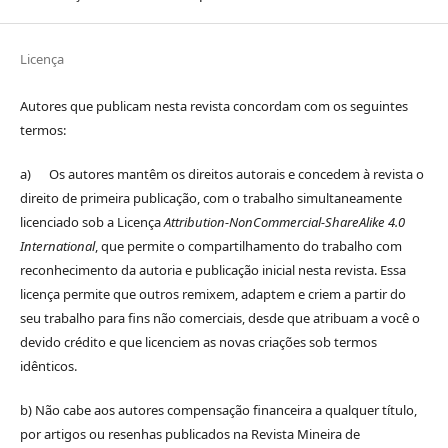
Licença
Autores que publicam nesta revista concordam com os seguintes
termos:
a) Os autores mantêm os direitos autorais e concedem à revista o
direito de primeira publicação, com o trabalho simultaneamente
licenciado sob a Licença
Attribution-NonCommercial-ShareAlike 4.0
International
, que permite o compartilhamento do trabalho com
reconhecimento da autoria e publicação inicial nesta revista. Essa
licença permite que outros remixem, adaptem e criem a partir do
seu trabalho para fins não comerciais, desde que atribuam a você o
devido crédito e que licenciem as novas criações sob termos
idênticos.
b) Não cabe aos autores compensação financeira a qualquer título,
por artigos ou resenhas publicados na Revista Mineira de