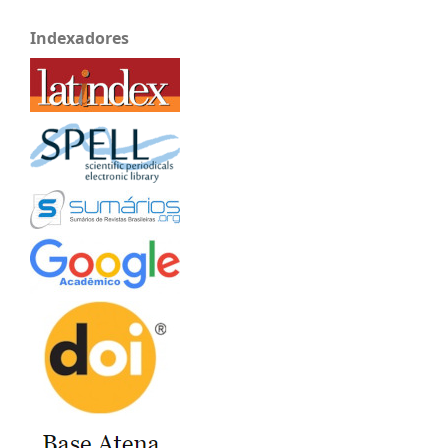
Indexadores