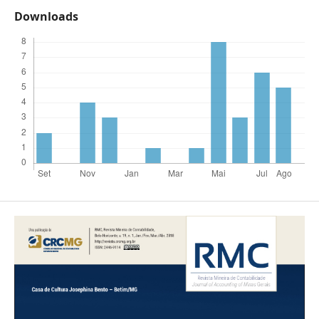
Downloads