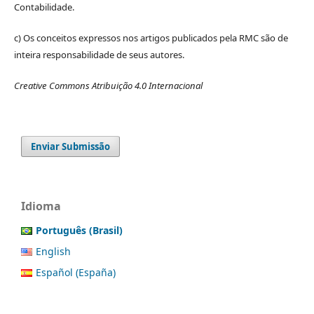
Contabilidade.
c) Os conceitos expressos nos artigos publicados pela RMC são de
inteira responsabilidade de seus autores.
Creative Commons Atribuição 4.0 Internacional
Enviar Submissão
Idioma
Português (Brasil)
English
Español (España)