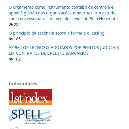
O orçamento como instrumento contábil de controle e
apoio à gestão das organizações modernas: um estudo
com concessionárias de veículos leves de Belo Horizonte
222
O princípio da essência sobre a forma e o leasing
185
ASPECTOS TÉCNICOS ADOTADOS POR PERITOS JUDICIAIS
EM CONTRATOS DE CRÉDITO BANCÁRIOS
182
Indexadores