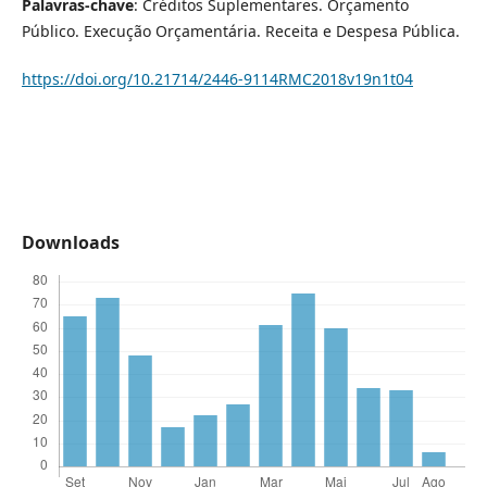
Palavras-chave
: Créditos Suplementares. Orçamento
Público. Execução Orçamentária. Receita e Despesa Pública.
https://doi.org/10.21714/2446-9114RMC2018v19n1t04
Downloads