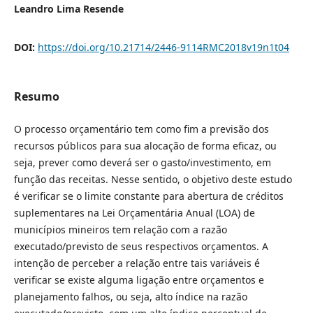
Leandro Lima Resende
DOI:
https://doi.org/10.21714/2446-9114RMC2018v19n1t04
Resumo
O processo orçamentário tem como fim a previsão dos
recursos públicos para sua alocação de forma eficaz, ou
seja, prever como deverá ser o gasto/investimento, em
função das receitas. Nesse sentido, o objetivo deste estudo
é verificar se o limite constante para abertura de créditos
suplementares na Lei Orçamentária Anual (LOA) de
municípios mineiros tem relação com a razão
executado/previsto de seus respectivos orçamentos. A
intenção de perceber a relação entre tais variáveis é
verificar se existe alguma ligação entre orçamentos e
planejamento falhos, ou seja, alto índice na razão