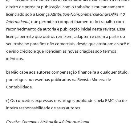
direito de primeira publicação, com o trabalho simultaneamente
licenciado sob a Licença
Attribution-NonCommercial-ShareAlike 4.0
International
, que permite o compartilhamento do trabalho com
reconhecimento da autoria e publicação inicial nesta revista. Essa
licença permite que outros remixem, adaptem e criem a partir do
seu trabalho para fins não comerciais, desde que atribuam a você o
devido crédito e que licenciem as novas criações sob termos
idênticos.
b) Não cabe aos autores compensação financeira a qualquer título,
por artigos ou resenhas publicados na Revista Mineira de
Contabilidade.
c) Os conceitos expressos nos artigos publicados pela RMC são de
inteira responsabilidade de seus autores.
Creative Commons Atribuição 4.0 Internacional