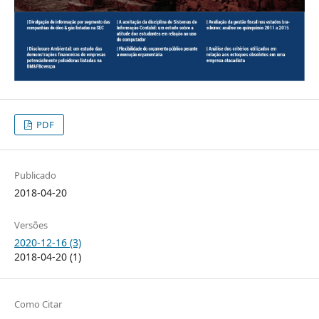
PDF
Publicado
2018-04-20
Versões
2020-12-16 (3)
2018-04-20 (1)
Como Citar