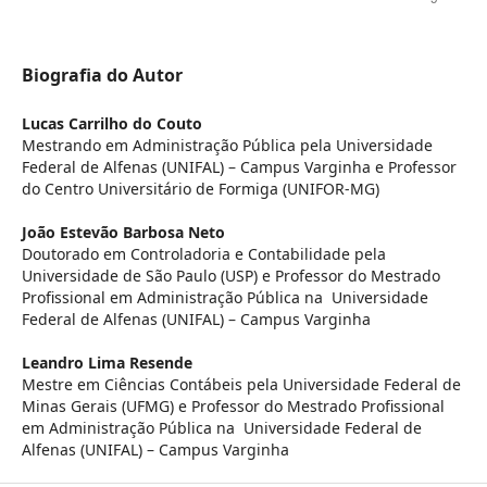
Biografia do Autor
Lucas Carrilho do Couto
Mestrando em Administração Pública pela Universidade
Federal de Alfenas (UNIFAL) – Campus Varginha e Professor
do Centro Universitário de Formiga (UNIFOR-MG)
João Estevão Barbosa Neto
Doutorado em Controladoria e Contabilidade pela
Universidade de São Paulo (USP) e Professor do Mestrado
Profissional em Administração Pública na Universidade
Federal de Alfenas (UNIFAL) – Campus Varginha
Leandro Lima Resende
Mestre em Ciências Contábeis pela Universidade Federal de
Minas Gerais (UFMG) e Professor do Mestrado Profissional
em Administração Pública na Universidade Federal de
Alfenas (UNIFAL) – Campus Varginha