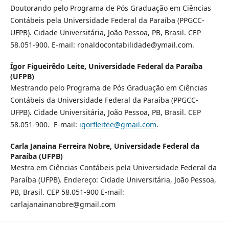
Doutorando pelo Programa de Pós Graduação em Ciências
Contábeis pela Universidade Federal da Paraíba (PPGCC-
UFPB). Cidade Universitária, João Pessoa, PB, Brasil. CEP
58.051-900. E-mail: ronaldocontabilidade@ymail.com.
Ígor Figueirêdo Leite,
Universidade Federal da Paraíba
(UFPB)
Mestrando pelo Programa de Pós Graduação em Ciências
Contábeis da Universidade Federal da Paraíba (PPGCC-
UFPB). Cidade Universitária, João Pessoa, PB, Brasil. CEP
58.051-900. E-mail:
igorfleitee@gmail.com
.
Carla Janaina Ferreira Nobre,
Universidade Federal da
Paraíba (UFPB)
Mestra em Ciências Contábeis pela Universidade Federal da
Paraíba (UFPB). Endereço: Cidade Universitária, João Pessoa,
PB, Brasil. CEP 58.051-900 E-mail:
carlajanainanobre@gmail.com