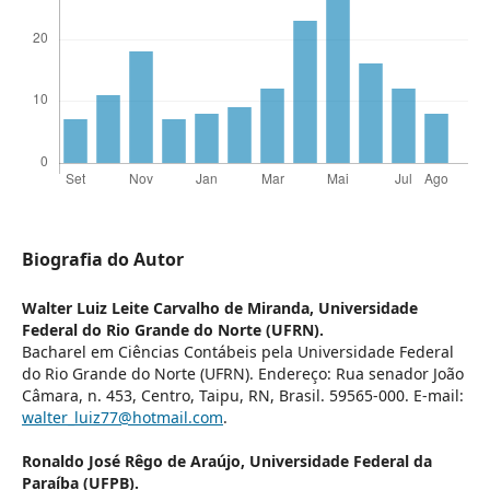
Biografia do Autor
Walter Luiz Leite Carvalho de Miranda,
Universidade
Federal do Rio Grande do Norte (UFRN).
Bacharel em Ciências Contábeis pela Universidade Federal
do Rio Grande do Norte (UFRN). Endereço: Rua senador João
Câmara, n. 453, Centro, Taipu, RN, Brasil. 59565-000. E-mail:
walter­­_luiz77@hotmail.com
.
Ronaldo José Rêgo de Araújo,
Universidade Federal da
Paraíba (UFPB).