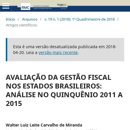
Início
/
Arquivos
/
v. 19 n. 1 (2018): 1º Quadrimestre de 2018
/
Artigos científicos:
Esta é uma versão desatualizada publicada em 2018-
04-20. Leia a
versão mais recente
.
AVALIAÇÃO DA GESTÃO FISCAL
NOS ESTADOS BRASILEIROS:
ANÁLISE NO QUINQUÊNIO 2011 A
2015
Walter Luiz Leite Carvalho de Miranda