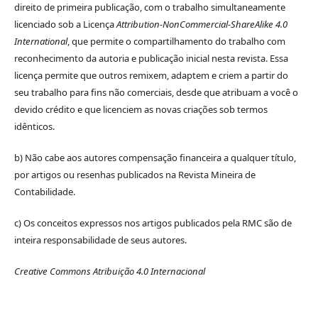
direito de primeira publicação, com o trabalho simultaneamente
licenciado sob a Licença
Attribution-NonCommercial-ShareAlike 4.0
International
, que permite o compartilhamento do trabalho com
reconhecimento da autoria e publicação inicial nesta revista. Essa
licença permite que outros remixem, adaptem e criem a partir do
seu trabalho para fins não comerciais, desde que atribuam a você o
devido crédito e que licenciem as novas criações sob termos
idênticos.
b) Não cabe aos autores compensação financeira a qualquer título,
por artigos ou resenhas publicados na Revista Mineira de
Contabilidade.
c) Os conceitos expressos nos artigos publicados pela RMC são de
inteira responsabilidade de seus autores.
Creative Commons Atribuição 4.0 Internacional