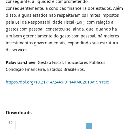
conseguinte, a liquidez e comprometendo,
consequentemente, a condição financeira dos estados. Além
disso, alguns estados não respeitaram os limites impostos
pela Lei de Responsabilidade Fiscal (LRF), com relação a
gastos com pessoal; constatou-se, ainda, que, quando há
um bom gerenciamento do gasto com pessoal, há maiores
investimentos governamentais, expandindo sua estrutura
de serviços.
Palavras-chave
: Gestão Fiscal. Indicadores Públicos.
Condição Financeira. Estados Brasileiros.
https://doi.org/10.21714/2446-9114RMC2018v19n1t05
Downloads