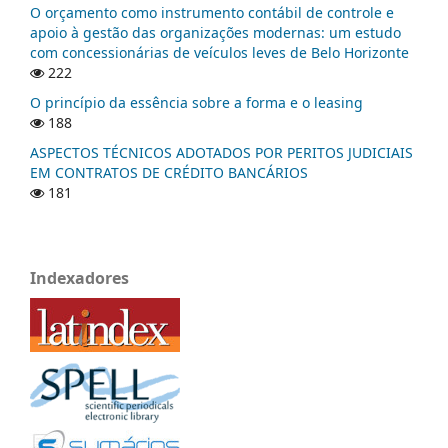
O orçamento como instrumento contábil de controle e
apoio à gestão das organizações modernas: um estudo
com concessionárias de veículos leves de Belo Horizonte
222
O princípio da essência sobre a forma e o leasing
188
ASPECTOS TÉCNICOS ADOTADOS POR PERITOS JUDICIAIS
EM CONTRATOS DE CRÉDITO BANCÁRIOS
181
Indexadores