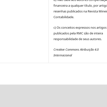
financeira a qualquer título, por artig
resenhas publicados na Revista Minei
Contabilidade.
c) Os conceitos expressos nos artigos
publicados pela RMC são de inteira
responsabilidade de seus autores.
Creative Commons Atribuição 4.0
Internacional