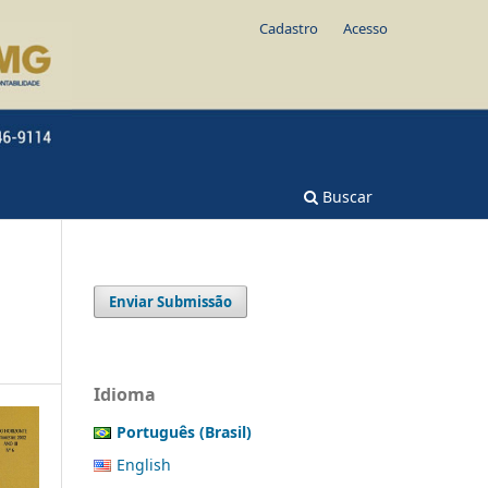
Cadastro
Acesso
Buscar
Enviar Submissão
Idioma
Português (Brasil)
English