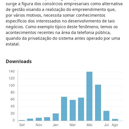
surge a figura dos consórcios empresariais como alternativa
de gestão visando a realização do empreendimento que,
por vários motivos, necessita somar conhecimentos
específicos dos interessados no desenvolvimento de tais
negócios. Como exemplo típico deste fenômeno, temos os
acontecimentos recentes na área da telefonia pública,
quando da privatização do sistema antes operado por uma
estatal.
Downloads