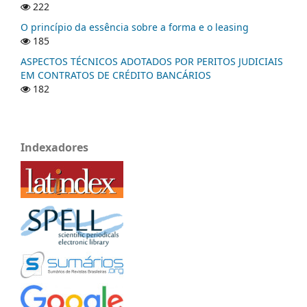
222
O princípio da essência sobre a forma e o leasing
185
ASPECTOS TÉCNICOS ADOTADOS POR PERITOS JUDICIAIS
EM CONTRATOS DE CRÉDITO BANCÁRIOS
182
Indexadores