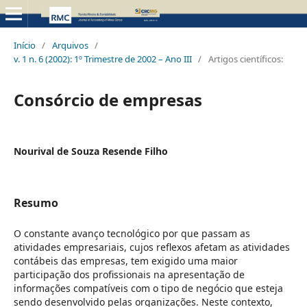
Início
/
Arquivos
/
v. 1 n. 6 (2002): 1º Trimestre de 2002 – Ano III
/
Artigos científicos:
Consórcio de empresas
Nourival de Souza Resende Filho
Resumo
O constante avanço tecnológico por que passam as
atividades empresariais, cujos reflexos afetam as atividades
contábeis das empresas, tem exigido uma maior
participação dos profissionais na apresentação de
informações compatíveis com o tipo de negócio que esteja
sendo desenvolvido pelas organizações. Neste contexto,