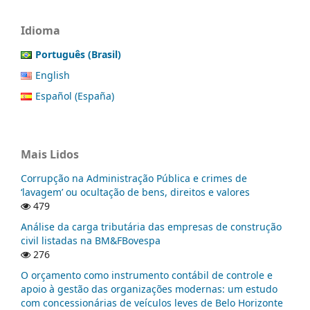
Idioma
Português (Brasil)
English
Español (España)
Mais Lidos
Corrupção na Administração Pública e crimes de
‘lavagem’ ou ocultação de bens, direitos e valores
479
Análise da carga tributária das empresas de construção
civil listadas na BM&FBovespa
276
O orçamento como instrumento contábil de controle e
apoio à gestão das organizações modernas: um estudo
com concessionárias de veículos leves de Belo Horizonte