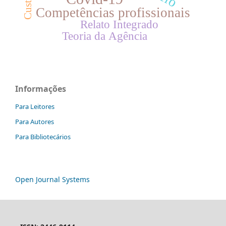
Custeio
Competências profissionais
Relato Integrado
Teoria da Agência
Informações
Para Leitores
Para Autores
Para Bibliotecários
Open Journal Systems