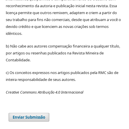
reconhecimento da autoria e publicação inicial nesta revista. Essa
licença permite que outros remixem, adaptem e criem a partir do
seu trabalho para fins não comerciais, desde que atribuam a você o
devido crédito e que licenciem as novas criações sob termos
idênticos.
b) Não cabe aos autores compensação financeira a qualquer título,
por artigos ou resenhas publicados na Revista Mineira de
Contabilidade.
c) Os conceitos expressos nos artigos publicados pela RMC são de
inteira responsabilidade de seus autores.
Creative Commons Atribuição 4.0 Internacional
Enviar Submissão