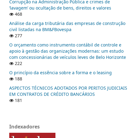
Corrupção na Administração Pública e crimes de
‘lavagem’ ou ocultação de bens, direitos e valores
468
Análise da carga tributária das empresas de construção
civil listadas na BM&FBovespa
277
O orçamento como instrumento contábil de controle e
apoio à gestão das organizações modernas: um estudo
com concessionárias de veículos leves de Belo Horizonte
222
O princípio da essência sobre a forma e o leasing
188
ASPECTOS TÉCNICOS ADOTADOS POR PERITOS JUDICIAIS
EM CONTRATOS DE CRÉDITO BANCÁRIOS
181
Indexadores