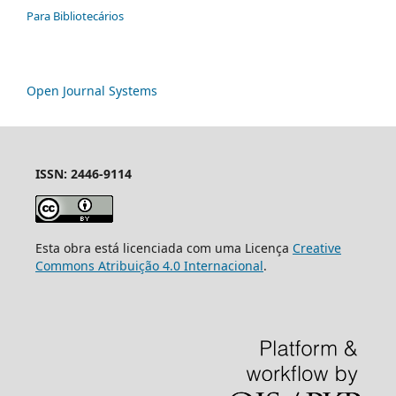
Para Bibliotecários
Open Journal Systems
ISSN: 2446-9114
Esta obra está licenciada com uma Licença
Creative
Commons Atribuição 4.0 Internacional
.