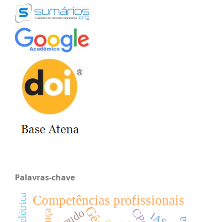
Palavras-chave
Competências profissionais
Laudo