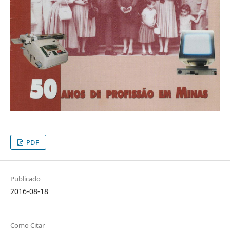
PDF
Publicado
2016-08-18
Como Citar