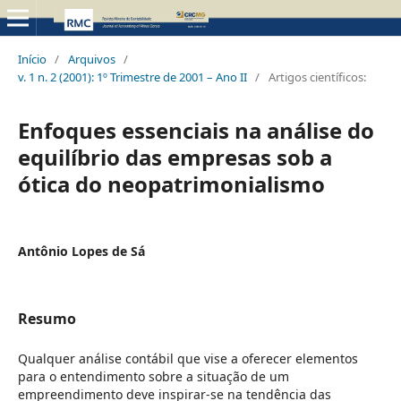
Início
/
Arquivos
/
v. 1 n. 2 (2001): 1º Trimestre de 2001 – Ano II
/
Artigos científicos:
Enfoques essenciais na análise do
equilíbrio das empresas sob a
ótica do neopatrimonialismo
Antônio Lopes de Sá
Resumo
Qualquer análise contábil que vise a oferecer elementos
para o entendimento sobre a situação de um
empreendimento deve inspirar-se na tendência das