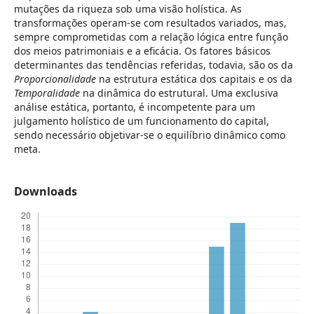
mutações da riqueza sob uma visão holística. As
transformações operam-se com resultados variados, mas,
sempre comprometidas com a relação lógica entre função
dos meios patrimoniais e a eficácia. Os fatores básicos
determinantes das tendências referidas, todavia, são os da
Proporcionalidade
na estrutura estática dos capitais e os da
Temporalidade
na dinâmica do estrutural. Uma exclusiva
análise estática, portanto, é incompetente para um
julgamento holístico de um funcionamento do capital,
sendo necessário objetivar-se o equilíbrio dinâmico como
meta.
Downloads