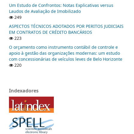
Um Estudo de Confrontos: Notas Explicativas versus
Laudos de Avaliação de Imobilizado
249
ASPECTOS TÉCNICOS ADOTADOS POR PERITOS JUDICIAIS
EM CONTRATOS DE CRÉDITO BANCÁRIOS
223
O orçamento como instrumento contábil de controle e
apoio à gestão das organizações modernas: um estudo
com concessionárias de veículos leves de Belo Horizonte
220
Indexadores