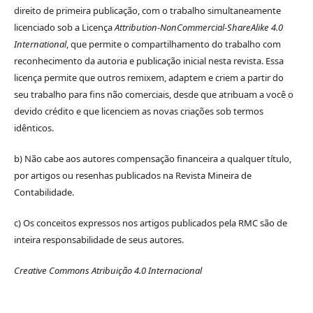
direito de primeira publicação, com o trabalho simultaneamente
licenciado sob a Licença
Attribution-NonCommercial-ShareAlike 4.0
International
, que permite o compartilhamento do trabalho com
reconhecimento da autoria e publicação inicial nesta revista. Essa
licença permite que outros remixem, adaptem e criem a partir do
seu trabalho para fins não comerciais, desde que atribuam a você o
devido crédito e que licenciem as novas criações sob termos
idênticos.
b) Não cabe aos autores compensação financeira a qualquer título,
por artigos ou resenhas publicados na Revista Mineira de
Contabilidade.
c) Os conceitos expressos nos artigos publicados pela RMC são de
inteira responsabilidade de seus autores.
Creative Commons Atribuição 4.0 Internacional