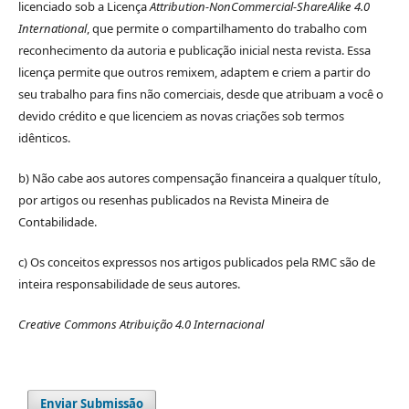
licenciado sob a Licença
Attribution-NonCommercial-ShareAlike 4.0
International
, que permite o compartilhamento do trabalho com
reconhecimento da autoria e publicação inicial nesta revista. Essa
licença permite que outros remixem, adaptem e criem a partir do
seu trabalho para fins não comerciais, desde que atribuam a você o
devido crédito e que licenciem as novas criações sob termos
idênticos.
b) Não cabe aos autores compensação financeira a qualquer título,
por artigos ou resenhas publicados na Revista Mineira de
Contabilidade.
c) Os conceitos expressos nos artigos publicados pela RMC são de
inteira responsabilidade de seus autores.
Creative Commons Atribuição 4.0 Internacional
Enviar Submissão