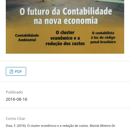
PDF
Publicado
2016-08-16
Como Citar
Dias, F. (2016). O cluster econômico e a redução de custos.
Revista Mineira De