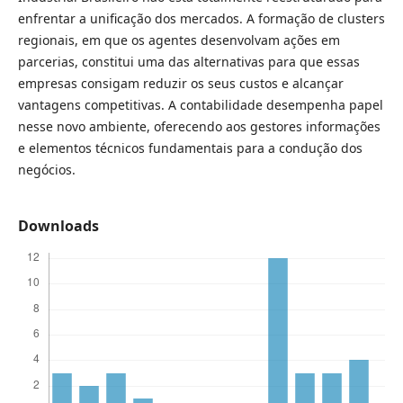
enfrentar a unificação dos mercados. A formação de clusters
regionais, em que os agentes desenvolvam ações em
parcerias, constitui uma das alternativas para que essas
empresas consigam reduzir os seus custos e alcançar
vantagens competitivas. A contabilidade desempenha papel
nesse novo ambiente, oferecendo aos gestores informações
e elementos técnicos fundamentais para a condução dos
negócios.
Downloads