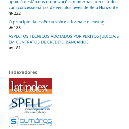
apoio à gestão das organizações modernas: um estudo
com concessionárias de veículos leves de Belo Horizonte
222
O princípio da essência sobre a forma e o leasing
188
ASPECTOS TÉCNICOS ADOTADOS POR PERITOS JUDICIAIS
EM CONTRATOS DE CRÉDITO BANCÁRIOS
181
Indexadores