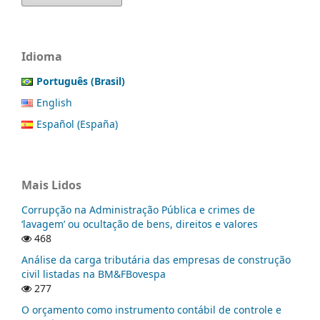
Idioma
Português (Brasil)
English
Español (España)
Mais Lidos
Corrupção na Administração Pública e crimes de
‘lavagem’ ou ocultação de bens, direitos e valores
468
Análise da carga tributária das empresas de construção
civil listadas na BM&FBovespa
277
O orçamento como instrumento contábil de controle e