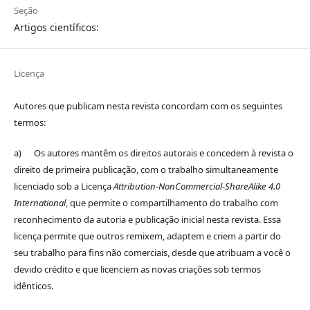
Seção
Artigos científicos:
Licença
Autores que publicam nesta revista concordam com os seguintes
termos:
a) Os autores mantêm os direitos autorais e concedem à revista o
direito de primeira publicação, com o trabalho simultaneamente
licenciado sob a Licença
Attribution-NonCommercial-ShareAlike 4.0
International
, que permite o compartilhamento do trabalho com
reconhecimento da autoria e publicação inicial nesta revista. Essa
licença permite que outros remixem, adaptem e criem a partir do
seu trabalho para fins não comerciais, desde que atribuam a você o
devido crédito e que licenciem as novas criações sob termos
idênticos.