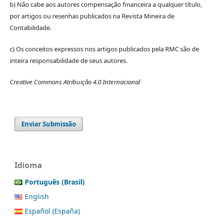
b) Não cabe aos autores compensação financeira a qualquer título,
por artigos ou resenhas publicados na Revista Mineira de
Contabilidade.
c) Os conceitos expressos nos artigos publicados pela RMC são de
inteira responsabilidade de seus autores.
Creative Commons Atribuição 4.0 Internacional
Enviar Submissão
Idioma
Português (Brasil)
English
Español (España)