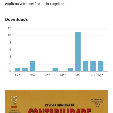
explicou a importância do cognitor.
Downloads