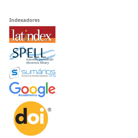
Indexadores