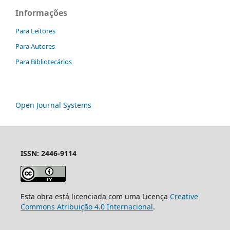
Informações
Para Leitores
Para Autores
Para Bibliotecários
Open Journal Systems
ISSN: 2446-9114
Esta obra está licenciada com uma Licença
Creative
Commons Atribuição 4.0 Internacional
.