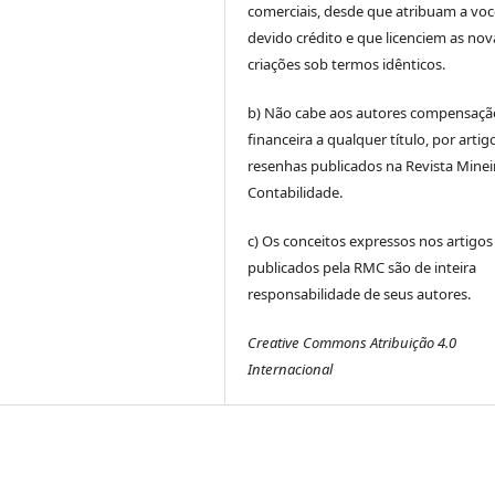
comerciais, desde que atribuam a voc
devido crédito e que licenciem as nov
criações sob termos idênticos.
b) Não cabe aos autores compensaçã
financeira a qualquer título, por artig
resenhas publicados na Revista Minei
Contabilidade.
c) Os conceitos expressos nos artigos
publicados pela RMC são de inteira
responsabilidade de seus autores.
Creative Commons Atribuição 4.0
Internacional