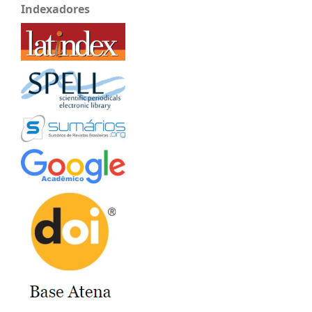
Indexadores