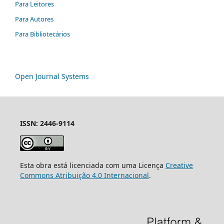
Para Leitores
Para Autores
Para Bibliotecários
Open Journal Systems
ISSN: 2446-9114
Esta obra está licenciada com uma Licença
Creative
Commons Atribuição 4.0 Internacional
.