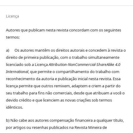
Licença
Autores que publicam nesta revista concordam com os seguintes
termos:
a) Os autores mantêm os direitos autorais e concedem à revista o
direito de primeira publicação, com o trabalho simultaneamente
licenciado sob a Licença
Attribution-NonCommercial-ShareAlike 4.0
International
, que permite o compartilhamento do trabalho com
reconhecimento da autoria e publicação inicial nesta revista. Essa
licença permite que outros remixem, adaptem e criem a partir do
seu trabalho para fins não comerciais, desde que atribuam a você o
devido crédito e que licenciem as novas criações sob termos
idênticos.
b) Não cabe aos autores compensação financeira a qualquer título,
por artigos ou resenhas publicados na Revista Mineira de