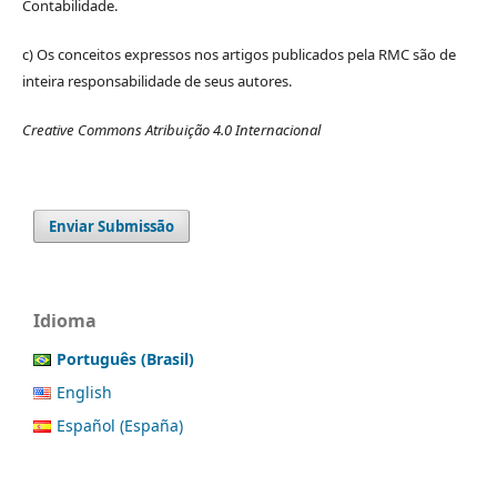
Contabilidade.
c) Os conceitos expressos nos artigos publicados pela RMC são de
inteira responsabilidade de seus autores.
Creative Commons Atribuição 4.0 Internacional
Enviar Submissão
Idioma
Português (Brasil)
English
Español (España)