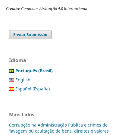
Creative Commons Atribuição 4.0 Internacional
Enviar Submissão
Idioma
Português (Brasil)
English
Español (España)
Mais Lidos
Corrupção na Administração Pública e crimes de
‘lavagem’ ou ocultação de bens, direitos e valores