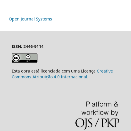
Open Journal Systems
ISSN: 2446-9114
Esta obra está licenciada com uma Licença
Creative
Commons Atribuição 4.0 Internacional
.