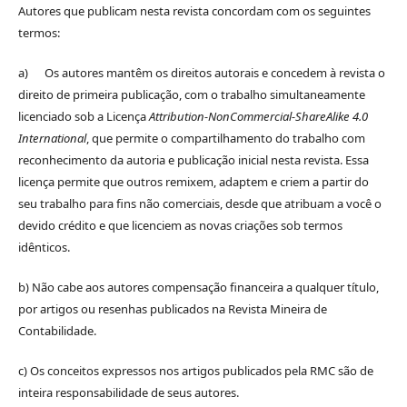
Autores que publicam nesta revista concordam com os seguintes
termos:
a) Os autores mantêm os direitos autorais e concedem à revista o
direito de primeira publicação, com o trabalho simultaneamente
licenciado sob a Licença
Attribution-NonCommercial-ShareAlike 4.0
International
, que permite o compartilhamento do trabalho com
reconhecimento da autoria e publicação inicial nesta revista. Essa
licença permite que outros remixem, adaptem e criem a partir do
seu trabalho para fins não comerciais, desde que atribuam a você o
devido crédito e que licenciem as novas criações sob termos
idênticos.
b) Não cabe aos autores compensação financeira a qualquer título,
por artigos ou resenhas publicados na Revista Mineira de
Contabilidade.
c) Os conceitos expressos nos artigos publicados pela RMC são de
inteira responsabilidade de seus autores.