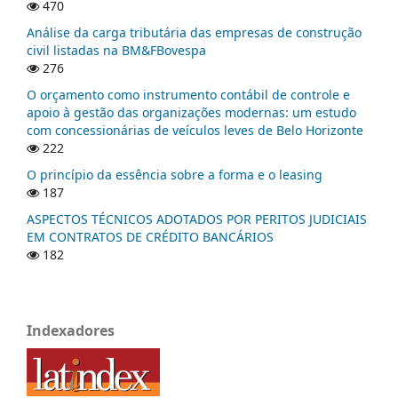
470
Análise da carga tributária das empresas de construção
civil listadas na BM&FBovespa
276
O orçamento como instrumento contábil de controle e
apoio à gestão das organizações modernas: um estudo
com concessionárias de veículos leves de Belo Horizonte
222
O princípio da essência sobre a forma e o leasing
187
ASPECTOS TÉCNICOS ADOTADOS POR PERITOS JUDICIAIS
EM CONTRATOS DE CRÉDITO BANCÁRIOS
182
Indexadores