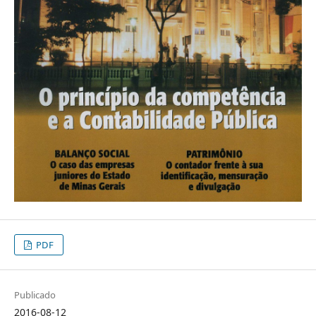
PDF
Publicado
2016-08-12