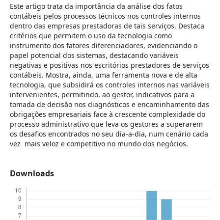
Este artigo trata da importância da análise dos fatos
contábeis pelos processos técnicos nos controles internos
dentro das empresas prestadoras de tais serviços. Destaca
critérios que permitem o uso da tecnologia como
instrumento dos fatores diferenciadores, evidenciando o
papel potencial dos sistemas, destacando variáveis
negativas e positivas nos escritórios prestadores de serviços
contábeis. Mostra, ainda, uma ferramenta nova e de alta
tecnologia, que subsidirá os controles internos nas variáveis
intervenientes, permitindo, ao gestor, indicativos para a
tomada de decisão nos diagnósticos e encaminhamento das
obrigações empresariais face à crescente complexidade do
processo administrativo que leva os gestores a superarem
os desafios encontrados no seu dia-a-dia, num cenário cada
vez mais veloz e competitivo no mundo dos negócios.
Downloads