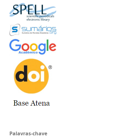
Palavras-chave