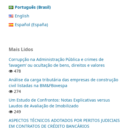
Português (Brasil)
English
Español (España)
Mais Lidos
Corrupção na Administração Pública e crimes de
‘lavagem’ ou ocultação de bens, direitos e valores
478
Análise da carga tributária das empresas de construção
civil listadas na BM&FBovespa
274
Um Estudo de Confrontos: Notas Explicativas versus
Laudos de Avaliação de Imobilizado
249
ASPECTOS TÉCNICOS ADOTADOS POR PERITOS JUDICIAIS
EM CONTRATOS DE CRÉDITO BANCÁRIOS