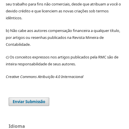
seu trabalho para fins não comerciais, desde que atribuam a você o
devido crédito e que licenciem as novas criações sob termos
idênticos.
b) Não cabe aos autores compensação financeira a qualquer título,
por artigos ou resenhas publicados na Revista Mineira de
Contabilidade.
c) Os conceitos expressos nos artigos publicados pela RMC são de
inteira responsabilidade de seus autores.
Creative Commons Atribuição 4.0 Internacional
Enviar Submissão
Idioma