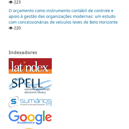
223
O orçamento como instrumento contábil de controle e
apoio à gestão das organizações modernas: um estudo
com concessionárias de veículos leves de Belo Horizonte
220
Indexadores