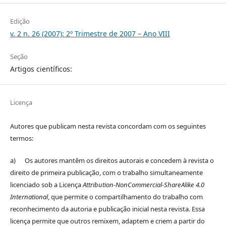
Edição
v. 2 n. 26 (2007): 2º Trimestre de 2007 – Ano VIII
Seção
Artigos científicos:
Licença
Autores que publicam nesta revista concordam com os seguintes
termos:
a) Os autores mantêm os direitos autorais e concedem à revista o
direito de primeira publicação, com o trabalho simultaneamente
licenciado sob a Licença
Attribution-NonCommercial-ShareAlike 4.0
International
, que permite o compartilhamento do trabalho com
reconhecimento da autoria e publicação inicial nesta revista. Essa
licença permite que outros remixem, adaptem e criem a partir do