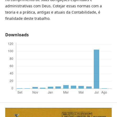
administrativas com Deus. Cotejar essas normas com a
teoria e a prática, antigas e atuais da Contabilidade, é
finalidade deste trabalho.
Downloads