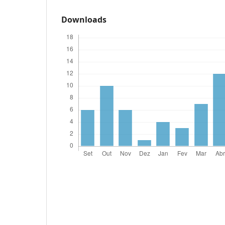
Downloads