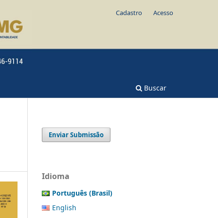
Cadastro
Acesso
Buscar
Enviar Submissão
Idioma
Português (Brasil)
English