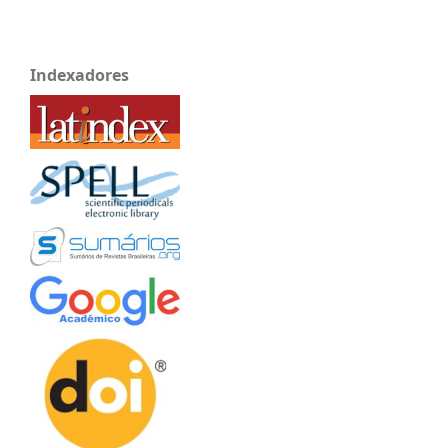
Indexadores