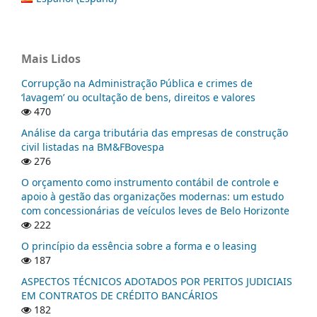
Mais Lidos
Corrupção na Administração Pública e crimes de
‘lavagem’ ou ocultação de bens, direitos e valores
470
Análise da carga tributária das empresas de construção
civil listadas na BM&FBovespa
276
O orçamento como instrumento contábil de controle e
apoio à gestão das organizações modernas: um estudo
com concessionárias de veículos leves de Belo Horizonte
222
O princípio da essência sobre a forma e o leasing
187
ASPECTOS TÉCNICOS ADOTADOS POR PERITOS JUDICIAIS
EM CONTRATOS DE CRÉDITO BANCÁRIOS
182