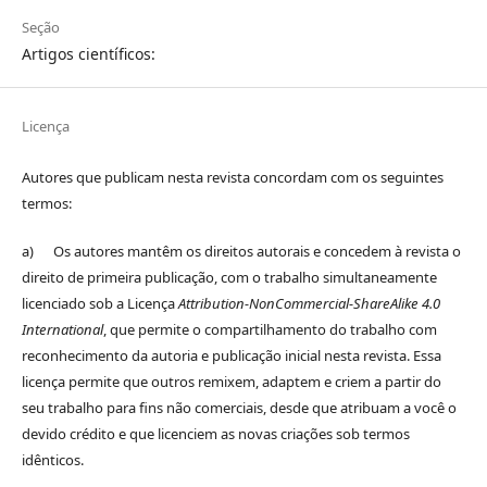
Seção
Artigos científicos:
Licença
Autores que publicam nesta revista concordam com os seguintes
termos:
a) Os autores mantêm os direitos autorais e concedem à revista o
direito de primeira publicação, com o trabalho simultaneamente
licenciado sob a Licença
Attribution-NonCommercial-ShareAlike 4.0
International
, que permite o compartilhamento do trabalho com
reconhecimento da autoria e publicação inicial nesta revista. Essa
licença permite que outros remixem, adaptem e criem a partir do
seu trabalho para fins não comerciais, desde que atribuam a você o
devido crédito e que licenciem as novas criações sob termos
idênticos.