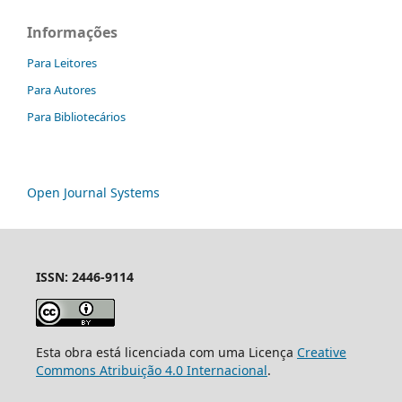
Informações
Para Leitores
Para Autores
Para Bibliotecários
Open Journal Systems
ISSN: 2446-9114
Esta obra está licenciada com uma Licença
Creative
Commons Atribuição 4.0 Internacional
.