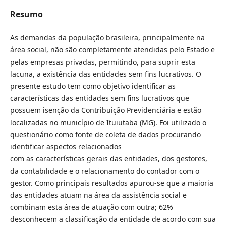
Resumo
As demandas da população brasileira, principalmente na
área social, não são completamente atendidas pelo Estado e
pelas empresas privadas, permitindo, para suprir esta
lacuna, a existência das entidades sem fins lucrativos. O
presente estudo tem como objetivo identificar as
características das entidades sem fins lucrativos que
possuem isenção da Contribuição Previdenciária e estão
localizadas no município de Ituiutaba (MG). Foi utilizado o
questionário como fonte de coleta de dados procurando
identificar aspectos relacionados
com as características gerais das entidades, dos gestores,
da contabilidade e o relacionamento do contador com o
gestor. Como principais resultados apurou-se que a maioria
das entidades atuam na área da assistência social e
combinam esta área de atuação com outra; 62%
desconhecem a classificação da entidade de acordo com sua