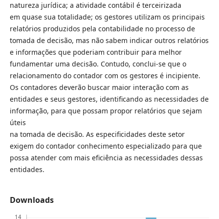
natureza jurídica; a atividade contábil é terceirizada
em quase sua totalidade; os gestores utilizam os principais
relatórios produzidos pela contabilidade no processo de
tomada de decisão, mas não sabem indicar outros relatórios
e informações que poderiam contribuir para melhor
fundamentar uma decisão. Contudo, conclui-se que o
relacionamento do contador com os gestores é incipiente.
Os contadores deverão buscar maior interação com as
entidades e seus gestores, identificando as necessidades de
informação, para que possam propor relatórios que sejam
úteis
na tomada de decisão. As especificidades deste setor
exigem do contador conhecimento especializado para que
possa atender com mais eficiência as necessidades dessas
entidades.
Downloads