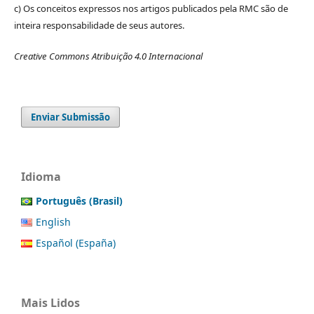
c) Os conceitos expressos nos artigos publicados pela RMC são de
inteira responsabilidade de seus autores.
Creative Commons Atribuição 4.0 Internacional
Enviar Submissão
Idioma
Português (Brasil)
English
Español (España)
Mais Lidos