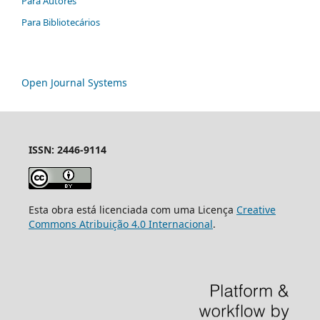
Para Autores
Para Bibliotecários
Open Journal Systems
ISSN: 2446-9114
Esta obra está licenciada com uma Licença
Creative
Commons Atribuição 4.0 Internacional
.