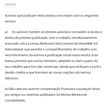
Licença
Autores que publicam nesta revista concordam com os seguintes
termos:
a) Os autores mantêm os direitos autorais e concedem à revista o
direito de primeira publicação, com o trabalho simultaneamente
licenciado sob a Licença
Attribution-NonCommercial-ShareAlike 4.0
International
, que permite o compartilhamento do trabalho com
reconhecimento da autoria e publicação inicial nesta revista. Essa
licença permite que outros remixem, adaptem e criem a partir do
seu trabalho para fins não comerciais, desde que atribuam a você o
devido crédito e que licenciem as novas criações sob termos
idênticos.
b) Não cabe aos autores compensação financeira a qualquer título,
por artigos ou resenhas publicados na Revista Mineira de
Contabilidade.