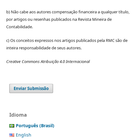
b) Não cabe aos autores compensação financeira a qualquer título,
por artigos ou resenhas publicados na Revista Mineira de
Contabilidade.
c) Os conceitos expressos nos artigos publicados pela RMC são de
inteira responsabilidade de seus autores.
Creative Commons Atribuição 4.0 Internacional
Enviar Submissão
Idioma
Português (Brasil)
English