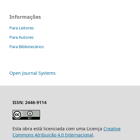
Informações
Para Leitores
Para Autores
Para Bibliotecários
Open Journal Systems
ISSN: 2446-9114
Esta obra está licenciada com uma Licença
Creative
Commons Atribuição 4.0 Internacional
.