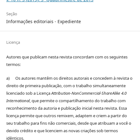
Seção
Informações editoriais - Expediente
Licença
Autores que publicam nesta revista concordam com os seguintes
termos:
a) Os autores mantêm os direitos autorais e concedem à revista o
direito de primeira publicação, com o trabalho simultaneamente
licenciado sob a Licença
Attribution-NonCommercial-ShareAlike 4.0
International
, que permite o compartilhamento do trabalho com
reconhecimento da autoria e publicação inicial nesta revista. Essa
licença permite que outros remixem, adaptem e criem a partir do
seu trabalho para fins não comerciais, desde que atribuam a você o
devido crédito e que licenciem as novas criações sob termos
idênticos.