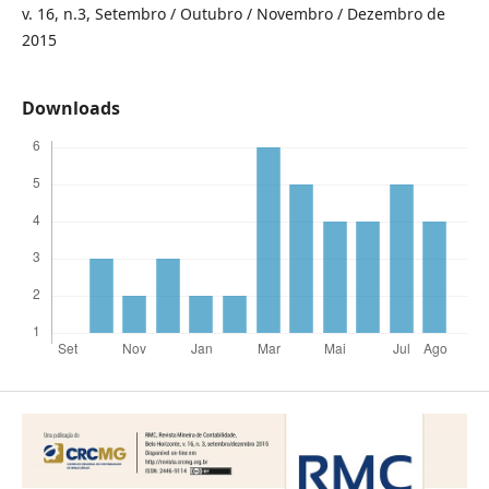
v. 16, n.3, Setembro / Outubro / Novembro / Dezembro de
2015
Downloads