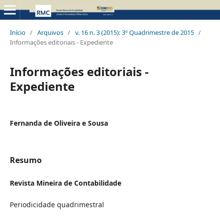
Início
/
Arquivos
/
v. 16 n. 3 (2015): 3º Quadrimestre de 2015
/
Informações editoriais - Expediente
Informações editoriais -
Expediente
Fernanda de Oliveira e Sousa
Resumo
Revista Mineira de Contabilidade
Periodicidade quadrimestral